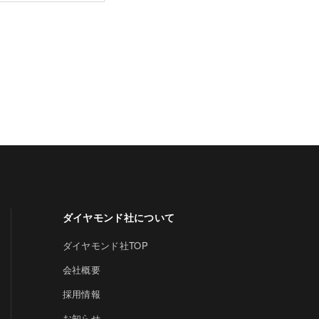
ダイヤモンド社について
ダイヤモンド社TOP
会社概要
採用情報
お知らせ