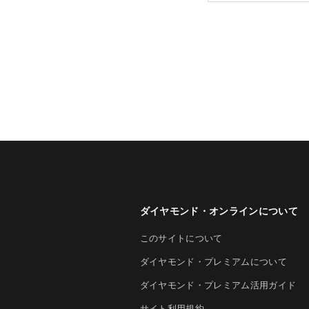
ダイヤモンド・オンラインについて
このサイトについて
ダイヤモンド・プレミアムについて
ダイヤモンド・プレミアム活用ガイド
サイト利用規約