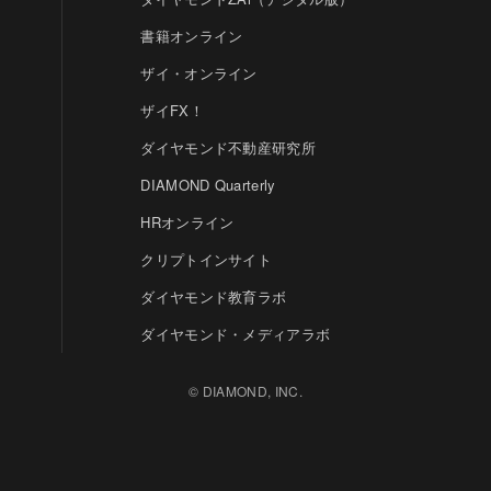
書籍オンライン
ザイ・オンライン
ザイFX！
ダイヤモンド不動産研究所
DIAMOND Quarterly
HRオンライン
クリプトインサイト
ダイヤモンド教育ラボ
ダイヤモンド・メディアラボ
© DIAMOND, INC.