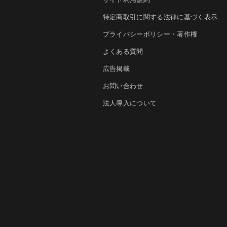
特定商取引に関する法律に基づく表示
プライバシーポリシー・著作権
よくある質問
広告掲載
お問い合わせ
法人導入について