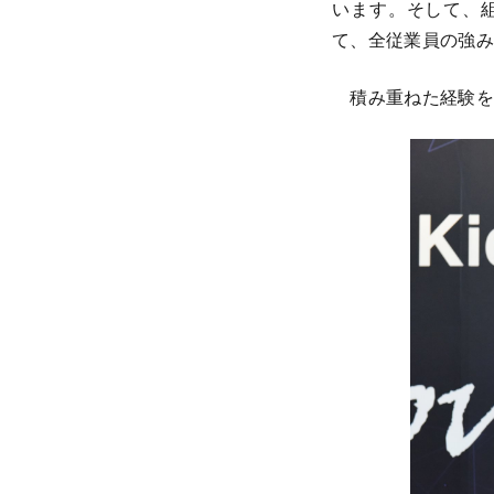
います。そして、
て、全従業員の強み
積み重ねた経験を