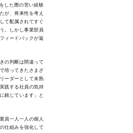
をした際の苦い経験
たが、将来性を考え
して配属されてすぐ
う。しかし事業部員
フィードバックが返
きの判断は間違って
で培ってきたさまざ
リーダーとして未熟
実践する社員の気持
に銘じています」と
業員一人一人の個人
の仕組みを強化して