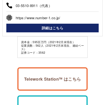
03-5510-8911（代表）
https://www.number-1.co.jp/
詳細はこちら
資本金：595百万円（2021年2月末現在）
従業員数：562人（2021年2月末現在、連結ベー
ス）
証券コード：3562
Telework Station
はこちら
TM