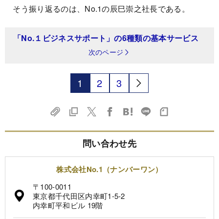
そう振り返るのは、No.1の辰巳崇之社長である。
「No.１ビジネスサポート」の6種類の基本サービス
次のページ
1
2
3
問い合わせ先
株式会社No.1（ナンバーワン）
〒100-0011
東京都千代田区内幸町1-5-2
内幸町平和ビル 19階