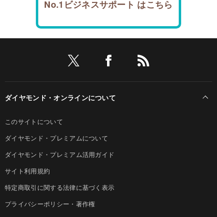
No.1ビジネスサポート はこちら
ダイヤモンド・オンラインについて
このサイトについて
ダイヤモンド・プレミアムについて
ダイヤモンド・プレミアム活用ガイド
サイト利用規約
特定商取引に関する法律に基づく表示
プライバシーポリシー・著作権