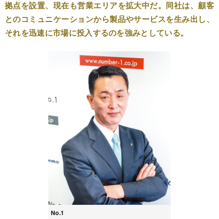
拠点を設置、現在も営業エリアを拡大中だ。同社は、顧客
とのコミュニケーションから製品やサービスを生み出し、
それを迅速に市場に投入するのを強みとしている。
No.1