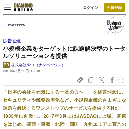
ログイン
広告企画
小規模企業をターゲットに課題解決型のトータ
ルソリューションを提供
PR
株式会社No.1（ナンバーワン）
2021年7月19日 13:00
「日本の会社を元気にする一番の力へ。」を経営理念に、
セキュリティや業務効率化など、小規模企業のさまざまな
課題を解決するワンストップのサービスを提供するNo.1。
1989年に創業し、2017年3月にはJASDAQに上場。関東
をはじめ、関西・東海・北陸・四国・九州エリアに直営の