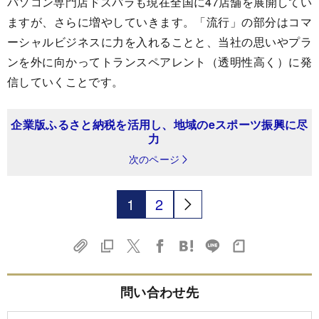
パソコン専門店ドスパラも現在全国に47店舗を展開してい
ますが、さらに増やしていきます。「流行」の部分はコマ
ーシャルビジネスに力を入れることと、当社の思いやプラ
ンを外に向かってトランスペアレント（透明性高く）に発
信していくことです。
企業版ふるさと納税を活用し、地域のeスポーツ振興に尽
力
次のページ
1
2
問い合わせ先