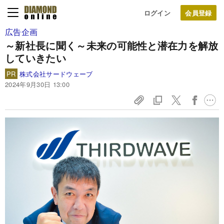
ログイン
広告企画
～新社長に聞く～未来の可能性と潜在力を解放
していきたい
PR
株式会社サードウェーブ
2024年9月30日 13:00