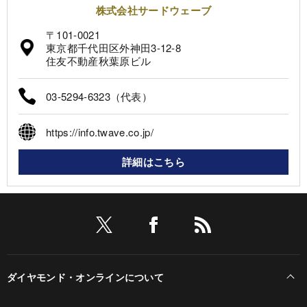
株式会社サードウェーブ
〒101-0021
東京都千代田区外神田3-12-8
住友不動産秋葉原ビル
03-5294-6323（代表）
https://info.twave.co.jp/
詳細はこちら
ダイヤモンド・オンラインについて