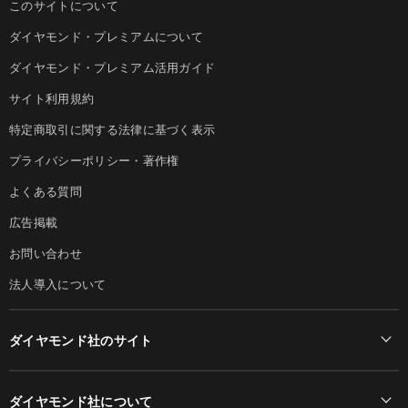
このサイトについて
ダイヤモンド・プレミアムについて
ダイヤモンド・プレミアム活用ガイド
サイト利用規約
特定商取引に関する法律に基づく表示
プライバシーポリシー・著作権
よくある質問
広告掲載
お問い合わせ
法人導入について
ダイヤモンド社のサイト
Diamond Online(English)
ダイヤモンド社について