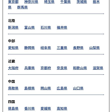
東京都
神奈川県
埼玉県
千葉県
茨城県
栃木
県
群馬県
北陸
新潟県
富山県
石川県
福井県
中部
愛知県
静岡県
岐阜県
三重県
長野県
山梨県
近畿
大阪府
兵庫県
京都府
奈良県
和歌山県
滋賀県
中国
鳥取県
島根県
岡山県
広島県
山口県
四国
徳島県
香川県
愛媛県
高知県