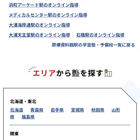
浜町アーケード駅のオンライン指導
メディカルセンター駅のオンライン指導
大浦海岸通駅のオンライン指導
大浦天主堂駅のオンライン指導
石橋駅のオンライン指導
原爆資料館駅の学習塾・予備校一覧に戻る
エリアか
北海道・東北
北海道
青森県
岩手県
宮城県
秋田県
山形
県
福島県
関東