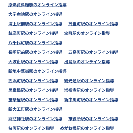
原爆資料館駅のオンライン指導
大学病院駅のオンライン指導
浦上駅前駅のオンライン指導
茂里町駅のオンライン指導
銭座町駅のオンライン指導
宝町駅のオンライン指導
八千代町駅のオンライン指導
長崎駅前駅のオンライン指導
五島町駅のオンライン指導
大波止駅のオンライン指導
出島駅のオンライン指導
新地中華街駅のオンライン指導
西浜町駅のオンライン指導
観光通駅のオンライン指導
思案橋駅のオンライン指導
崇福寺駅のオンライン指導
蛍茶屋駅のオンライン指導
新中川町駅のオンライン指導
新大工町駅のオンライン指導
諏訪神社駅のオンライン指導
市役所駅のオンライン指導
桜町駅のオンライン指導
めがね橋駅のオンライン指導