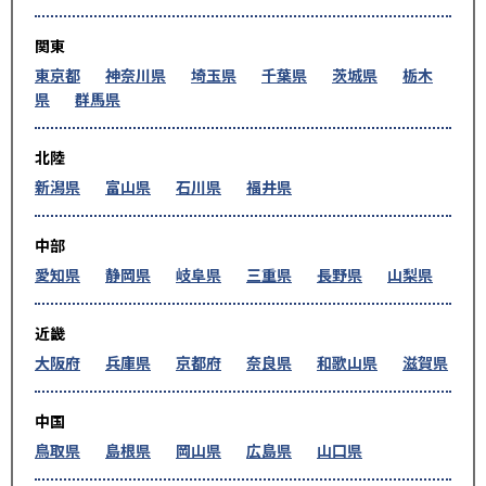
関東
東京都
神奈川県
埼玉県
千葉県
茨城県
栃木
県
群馬県
北陸
新潟県
富山県
石川県
福井県
中部
愛知県
静岡県
岐阜県
三重県
長野県
山梨県
近畿
大阪府
兵庫県
京都府
奈良県
和歌山県
滋賀県
中国
鳥取県
島根県
岡山県
広島県
山口県