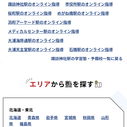
諏訪神社駅のオンライン指導
市役所駅のオンライン指導
桜町駅のオンライン指導
めがね橋駅のオンライン指導
浜町アーケード駅のオンライン指導
メディカルセンター駅のオンライン指導
大浦海岸通駅のオンライン指導
大浦天主堂駅のオンライン指導
石橋駅のオンライン指導
諏訪神社駅の学習塾・予備校一覧に戻る
エリアか
北海道・東北
北海道
青森県
岩手県
宮城県
秋田県
山形
県
福島県