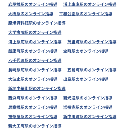
岩屋橋駅のオンライン指導
浦上車庫駅のオンライン指導
大橋駅のオンライン指導
平和公園駅のオンライン指導
原爆資料館駅のオンライン指導
大学病院駅のオンライン指導
浦上駅前駅のオンライン指導
茂里町駅のオンライン指導
銭座町駅のオンライン指導
宝町駅のオンライン指導
八千代町駅のオンライン指導
長崎駅前駅のオンライン指導
五島町駅のオンライン指導
大波止駅のオンライン指導
出島駅のオンライン指導
新地中華街駅のオンライン指導
西浜町駅のオンライン指導
観光通駅のオンライン指導
思案橋駅のオンライン指導
崇福寺駅のオンライン指導
蛍茶屋駅のオンライン指導
新中川町駅のオンライン指導
新大工町駅のオンライン指導