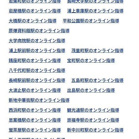
若葉町駅のオンライン指導
長崎大学駅のオンライン指導
岩屋橋駅のオンライン指導
浦上車庫駅のオンライン指導
大橋駅のオンライン指導
平和公園駅のオンライン指導
原爆資料館駅のオンライン指導
大学病院駅のオンライン指導
浦上駅前駅のオンライン指導
茂里町駅のオンライン指導
銭座町駅のオンライン指導
宝町駅のオンライン指導
八千代町駅のオンライン指導
長崎駅前駅のオンライン指導
五島町駅のオンライン指導
大波止駅のオンライン指導
出島駅のオンライン指導
新地中華街駅のオンライン指導
西浜町駅のオンライン指導
観光通駅のオンライン指導
思案橋駅のオンライン指導
崇福寺駅のオンライン指導
蛍茶屋駅のオンライン指導
新中川町駅のオンライン指導