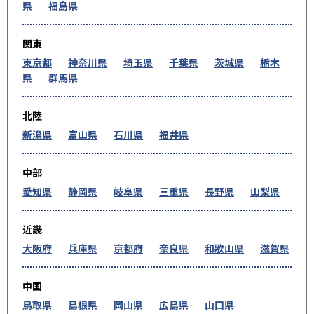
県
福島県
関東
東京都
神奈川県
埼玉県
千葉県
茨城県
栃木
県
群馬県
北陸
新潟県
富山県
石川県
福井県
中部
愛知県
静岡県
岐阜県
三重県
長野県
山梨県
近畿
大阪府
兵庫県
京都府
奈良県
和歌山県
滋賀県
中国
鳥取県
島根県
岡山県
広島県
山口県