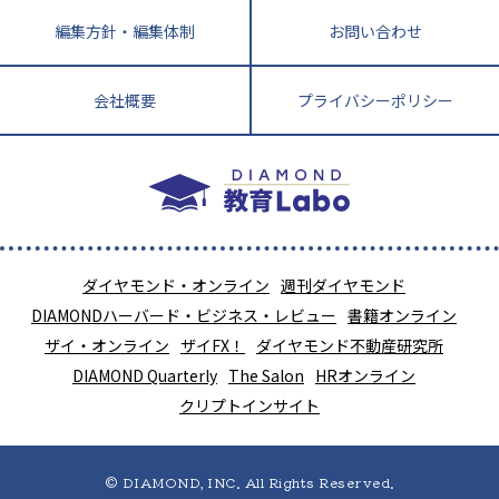
編集方針・編集体制
お問い合わせ
会社概要
プライバシーポリシー
ダイヤモンド・オンライン
週刊ダイヤモンド
DIAMONDハーバード・ビジネス・レビュー
書籍オンライン
ザイ・オンライン
ザイFX！
ダイヤモンド不動産研究所
DIAMOND Quarterly
The Salon
HRオンライン
クリプトインサイト
© DIAMOND, INC. All Rights Reserved.