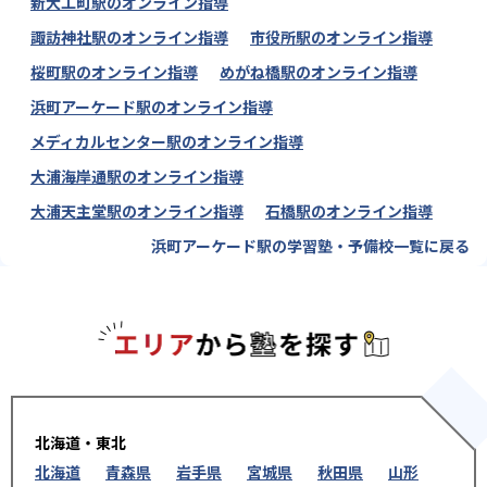
新大工町駅のオンライン指導
諏訪神社駅のオンライン指導
市役所駅のオンライン指導
桜町駅のオンライン指導
めがね橋駅のオンライン指導
浜町アーケード駅のオンライン指導
メディカルセンター駅のオンライン指導
大浦海岸通駅のオンライン指導
大浦天主堂駅のオンライン指導
石橋駅のオンライン指導
浜町アーケード駅の学習塾・予備校一覧に戻る
エリアか
北海道・東北
北海道
青森県
岩手県
宮城県
秋田県
山形