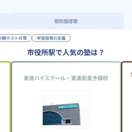
個別指導塾
定期テスト対策
学習習慣の定着
市役所駅で人気の塾は？
東進ハイスクール・東進衛星予備校