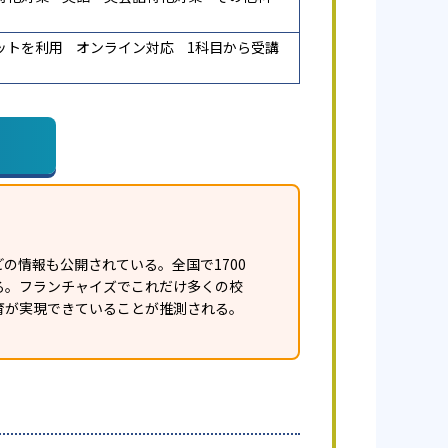
ットを利用
オンライン対応
1科目から受講
の情報も公開されている。全国で1700
ある。フランチャイズでこれだけ多くの校
育が実現できていることが推測される。