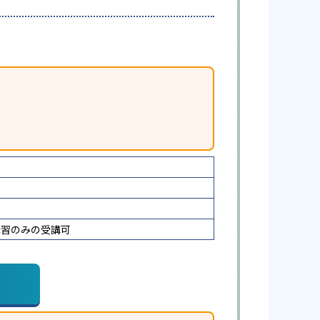
講習のみの受講可