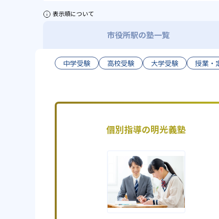
表示順について
市役所駅の塾一覧
中学受験
高校受験
大学受験
授業・
個別指導の明光義塾