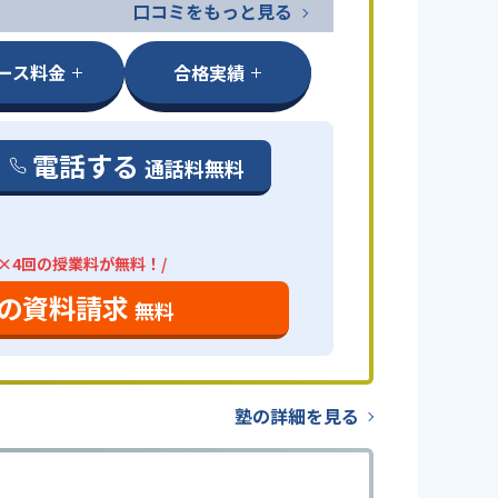
口コミをもっと見る
ース料金
合格実績
電話する
通話料無料
分×4回の授業料が無料！/
の資料請求
無料
塾の詳細を見る