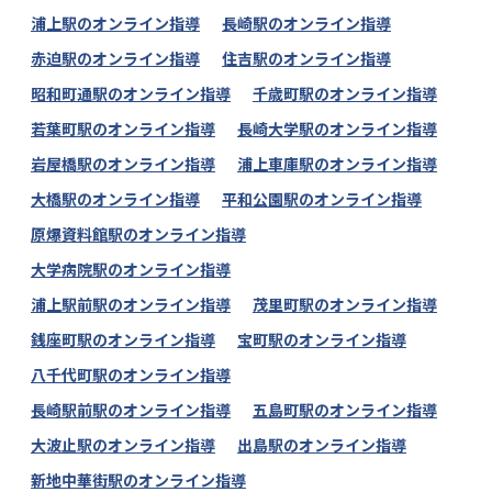
浦上駅のオンライン指導
長崎駅のオンライン指導
赤迫駅のオンライン指導
住吉駅のオンライン指導
昭和町通駅のオンライン指導
千歳町駅のオンライン指導
若葉町駅のオンライン指導
長崎大学駅のオンライン指導
岩屋橋駅のオンライン指導
浦上車庫駅のオンライン指導
大橋駅のオンライン指導
平和公園駅のオンライン指導
原爆資料館駅のオンライン指導
大学病院駅のオンライン指導
浦上駅前駅のオンライン指導
茂里町駅のオンライン指導
銭座町駅のオンライン指導
宝町駅のオンライン指導
八千代町駅のオンライン指導
長崎駅前駅のオンライン指導
五島町駅のオンライン指導
大波止駅のオンライン指導
出島駅のオンライン指導
新地中華街駅のオンライン指導