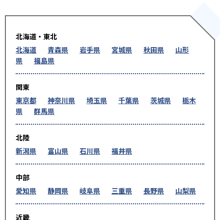
北海道・東北
北海道
青森県
岩手県
宮城県
秋田県
山形
県
福島県
関東
東京都
神奈川県
埼玉県
千葉県
茨城県
栃木
県
群馬県
北陸
新潟県
富山県
石川県
福井県
中部
愛知県
静岡県
岐阜県
三重県
長野県
山梨県
近畿