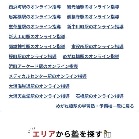
西浜町駅のオンライン指導
観光通駅のオンライン指導
思案橋駅のオンライン指導
崇福寺駅のオンライン指導
蛍茶屋駅のオンライン指導
新中川町駅のオンライン指導
新大工町駅のオンライン指導
諏訪神社駅のオンライン指導
市役所駅のオンライン指導
桜町駅のオンライン指導
めがね橋駅のオンライン指導
浜町アーケード駅のオンライン指導
メディカルセンター駅のオンライン指導
大浦海岸通駅のオンライン指導
大浦天主堂駅のオンライン指導
石橋駅のオンライン指導
めがね橋駅の学習塾・予備校一覧に戻る
エリアか