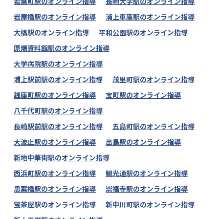
若葉町駅のオンライン指導
長崎大学駅のオンライン指導
岩屋橋駅のオンライン指導
浦上車庫駅のオンライン指導
大橋駅のオンライン指導
平和公園駅のオンライン指導
原爆資料館駅のオンライン指導
大学病院駅のオンライン指導
浦上駅前駅のオンライン指導
茂里町駅のオンライン指導
銭座町駅のオンライン指導
宝町駅のオンライン指導
八千代町駅のオンライン指導
長崎駅前駅のオンライン指導
五島町駅のオンライン指導
大波止駅のオンライン指導
出島駅のオンライン指導
新地中華街駅のオンライン指導
西浜町駅のオンライン指導
観光通駅のオンライン指導
思案橋駅のオンライン指導
崇福寺駅のオンライン指導
蛍茶屋駅のオンライン指導
新中川町駅のオンライン指導