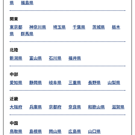
県
福島県
関東
東京都
神奈川県
埼玉県
千葉県
茨城県
栃木
県
群馬県
北陸
新潟県
富山県
石川県
福井県
中部
愛知県
静岡県
岐阜県
三重県
長野県
山梨県
近畿
大阪府
兵庫県
京都府
奈良県
和歌山県
滋賀県
中国
鳥取県
島根県
岡山県
広島県
山口県