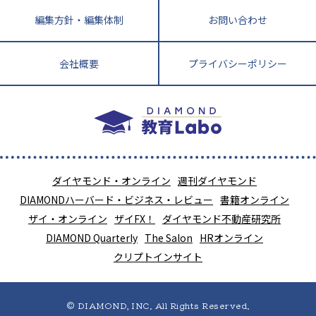
編集方針・編集体制
お問い合わせ
会社概要
プライバシーポリシー
ダイヤモンド・オンライン
週刊ダイヤモンド
DIAMONDハーバード・ビジネス・レビュー
書籍オンライン
ザイ・オンライン
ザイFX！
ダイヤモンド不動産研究所
DIAMOND Quarterly
The Salon
HRオンライン
クリプトインサイト
© DIAMOND, INC. All Rights Reserved.