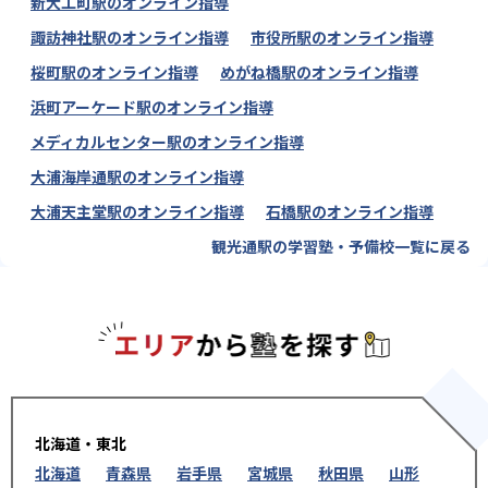
新大工町駅のオンライン指導
諏訪神社駅のオンライン指導
市役所駅のオンライン指導
桜町駅のオンライン指導
めがね橋駅のオンライン指導
浜町アーケード駅のオンライン指導
メディカルセンター駅のオンライン指導
大浦海岸通駅のオンライン指導
大浦天主堂駅のオンライン指導
石橋駅のオンライン指導
観光通駅の学習塾・予備校一覧に戻る
エリアか
北海道・東北
北海道
青森県
岩手県
宮城県
秋田県
山形