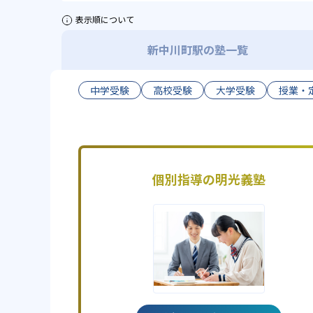
表示順について
新中川町駅の塾一覧
中学受験
高校受験
大学受験
授業・
個別指導の明光義塾