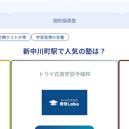
個別指導塾
定期テスト対策
学習習慣の定着
新中川町駅で人気の塾は？
トライ式医学部予備校