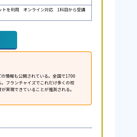
ットを利用
オンライン対応
1科目から受講
の情報も公開されている。全国で1700
ある。フランチャイズでこれだけ多くの校
育が実現できていることが推測される。