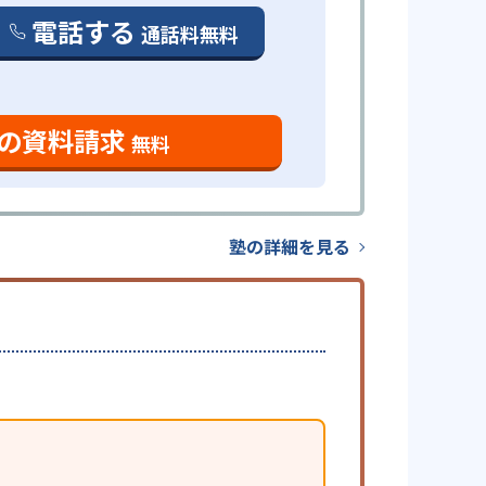
電話する
通話料無料
の資料請求
無料
塾の詳細を見る