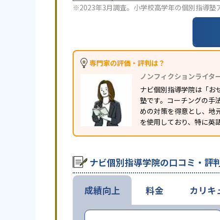
※2023年3月調査。
小学校高学年の個別指導塾
専門家の評価・評判は？
ノンフィクションライタ
ナビ個別指導学院は「お
塾です。コーチングの手
めの対策を得意とし、地
を使用しており、特に英
ナビ個別指導学院の口コミ・評
成績向上
料金
カリキ