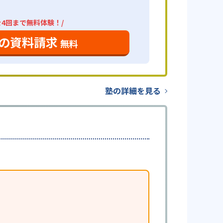
を4回まで無料体験！/
の資料請求
無料
塾の詳細を見る