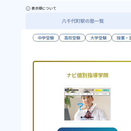
表示順について
八千代町駅の塾一覧
中学受験
高校受験
大学受験
授業・
ナビ個別指導学院