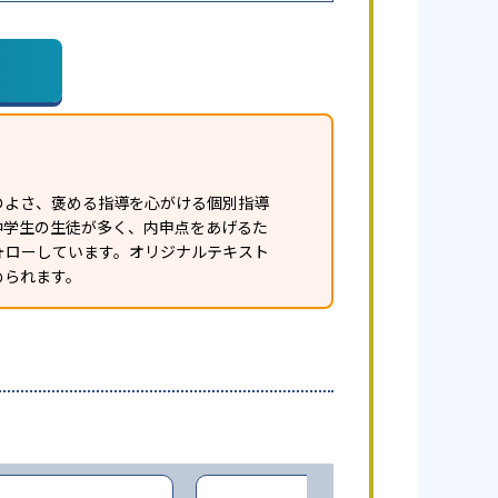
のよさ、褒める指導を心がける個別指導
中学生の生徒が多く、内申点をあげるた
ォローしています。オリジナルテキスト
められます。