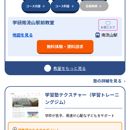
コース内容
コース料金
合格実績
学研南流山駅前教室
地図を見る
南流山駅
無料体験・資料請求
教室をもっと見る
塾の詳細を見る
学習塾テクスチャー（学習トレーニ
ングジム）
学校が苦手、発達が心配な子どもをサポート
編集部のおすすめポイント