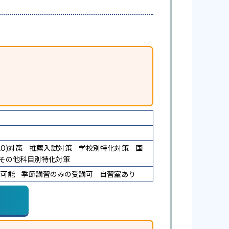
O)対策
推薦入試対策
学校別特化対策
国
その他科目別特化対策
講可能
季節講習のみの受講可
自習室あり