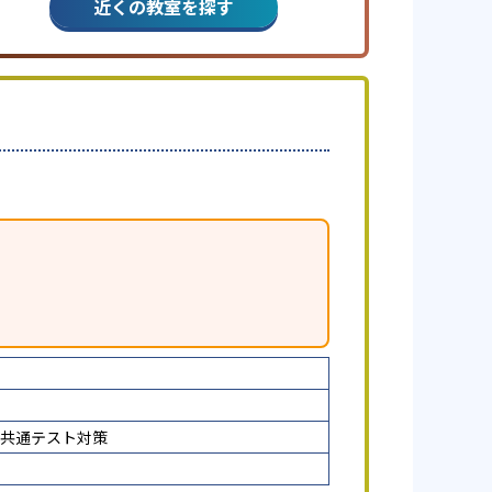
近くの教室を探す
共通テスト対策