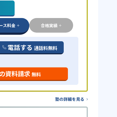
ース料金
合格実績
電話する
通話料無料
の資料請求
無料
塾の詳細を見る