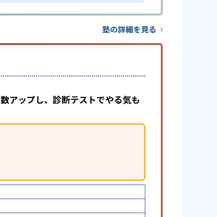
塾の詳細を見る
で点数アップし、診断テストでやる気も