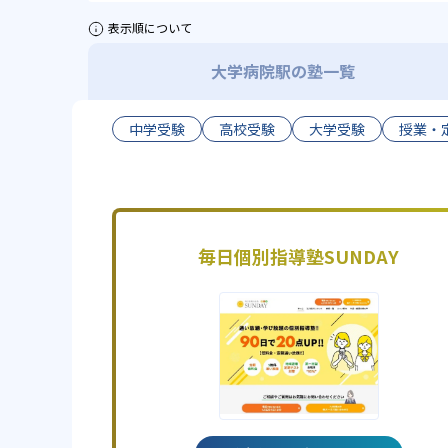
表示順について
大学病院駅の塾一覧
中学受験
高校受験
大学受験
授業・
毎日個別指導塾SUNDAY