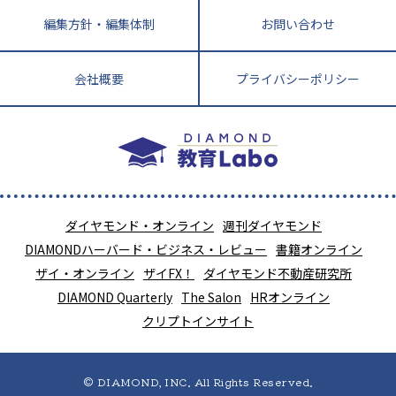
編集方針・編集体制
お問い合わせ
会社概要
プライバシーポリシー
ダイヤモンド・オンライン
週刊ダイヤモンド
DIAMONDハーバード・ビジネス・レビュー
書籍オンライン
ザイ・オンライン
ザイFX！
ダイヤモンド不動産研究所
DIAMOND Quarterly
The Salon
HRオンライン
クリプトインサイト
© DIAMOND, INC. All Rights Reserved.