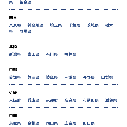
県
福島県
関東
東京都
神奈川県
埼玉県
千葉県
茨城県
栃木
県
群馬県
北陸
新潟県
富山県
石川県
福井県
中部
愛知県
静岡県
岐阜県
三重県
長野県
山梨県
近畿
大阪府
兵庫県
京都府
奈良県
和歌山県
滋賀県
中国
鳥取県
島根県
岡山県
広島県
山口県