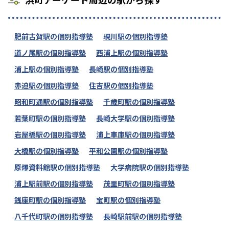
肥前古賀駅の個別指導塾
現川駅の個別指導塾
道ノ尾駅の個別指導塾
西浦上駅の個別指導塾
浦上駅の個別指導塾
長崎駅の個別指導塾
赤迫駅の個別指導塾
住吉駅の個別指導塾
昭和町通駅の個別指導塾
千歳町駅の個別指導塾
若葉町駅の個別指導塾
長崎大学駅の個別指導塾
岩屋橋駅の個別指導塾
浦上車庫駅の個別指導塾
大橋駅の個別指導塾
平和公園駅の個別指導塾
原爆資料館駅の個別指導塾
大学病院駅の個別指導塾
浦上駅前駅の個別指導塾
茂里町駅の個別指導塾
銭座町駅の個別指導塾
宝町駅の個別指導塾
八千代町駅の個別指導塾
長崎駅前駅の個別指導塾