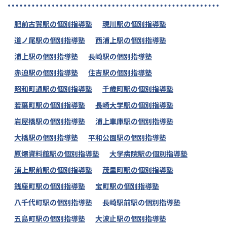
肥前古賀駅の個別指導塾
現川駅の個別指導塾
道ノ尾駅の個別指導塾
西浦上駅の個別指導塾
浦上駅の個別指導塾
長崎駅の個別指導塾
赤迫駅の個別指導塾
住吉駅の個別指導塾
昭和町通駅の個別指導塾
千歳町駅の個別指導塾
若葉町駅の個別指導塾
長崎大学駅の個別指導塾
岩屋橋駅の個別指導塾
浦上車庫駅の個別指導塾
大橋駅の個別指導塾
平和公園駅の個別指導塾
原爆資料館駅の個別指導塾
大学病院駅の個別指導塾
浦上駅前駅の個別指導塾
茂里町駅の個別指導塾
銭座町駅の個別指導塾
宝町駅の個別指導塾
八千代町駅の個別指導塾
長崎駅前駅の個別指導塾
五島町駅の個別指導塾
大波止駅の個別指導塾