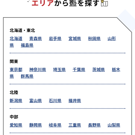
エリアか
北海道・東北
北海道
青森県
岩手県
宮城県
秋田県
山形
県
福島県
関東
東京都
神奈川県
埼玉県
千葉県
茨城県
栃木
県
群馬県
北陸
新潟県
富山県
石川県
福井県
中部
愛知県
静岡県
岐阜県
三重県
長野県
山梨県