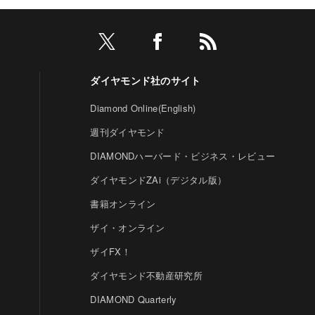
ダイヤモンド社のサイト
Diamond Online(English)
週刊ダイヤモンド
DIAMONDハーバード・ビジネス・レビュー
ダイヤモンドZAi（デジタル版）
書籍オンライン
ザイ・オンライン
ザイFX！
ダイヤモンド不動産研究所
DIAMOND Quarterly