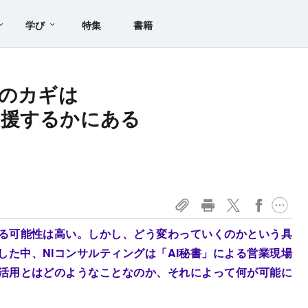
学び
特集
書籍
功のカギは
支援するかにある
わる可能性は高い。しかし、どう変わっていくのかという具
た中、NIコンサルティングは「AI秘書」による営業現場
I活用とはどのようなことなのか、それによって何が可能に