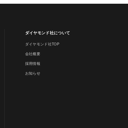
ダイヤモンド社について
ダイヤモンド社TOP
会社概要
採用情報
お知らせ