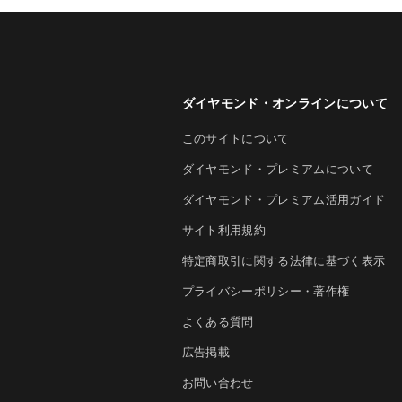
ダイヤモンド・オンラインについて
このサイトについて
ダイヤモンド・プレミアムについて
ダイヤモンド・プレミアム活用ガイド
サイト利用規約
特定商取引に関する法律に基づく表示
プライバシーポリシー・著作権
よくある質問
広告掲載
お問い合わせ