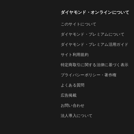
ダイヤモンド・オンラインについて
このサイトについて
ダイヤモンド・プレミアムについて
ダイヤモンド・プレミアム活用ガイド
サイト利用規約
特定商取引に関する法律に基づく表示
プライバシーポリシー・著作権
よくある質問
広告掲載
お問い合わせ
法人導入について