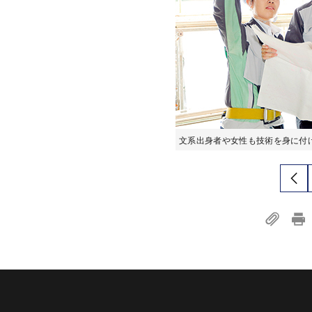
文系出身者や女性も技術を身に付