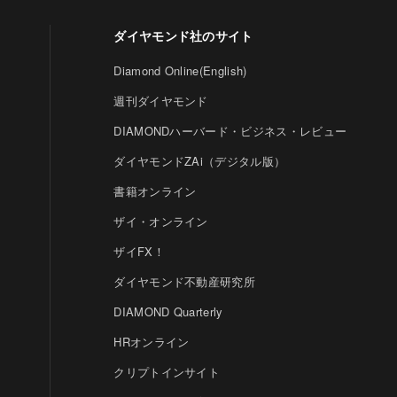
ダイヤモンド社のサイト
Diamond Online(English)
週刊ダイヤモンド
DIAMONDハーバード・ビジネス・レビュー
ダイヤモンドZAi（デジタル版）
書籍オンライン
ザイ・オンライン
ザイFX！
ダイヤモンド不動産研究所
DIAMOND Quarterly
HRオンライン
クリプトインサイト