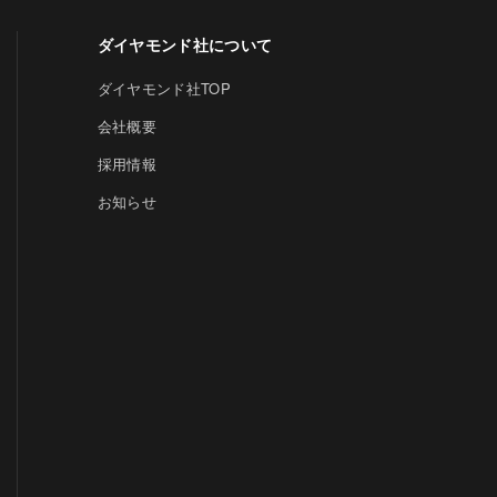
ダイヤモンド社について
ダイヤモンド社TOP
会社概要
採用情報
お知らせ