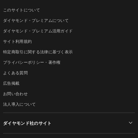
このサイトについて
ダイヤモンド・プレミアムについて
ダイヤモンド・プレミアム活用ガイド
サイト利用規約
特定商取引に関する法律に基づく表示
プライバシーポリシー・著作権
よくある質問
広告掲載
お問い合わせ
法人導入について
ダイヤモンド社のサイト