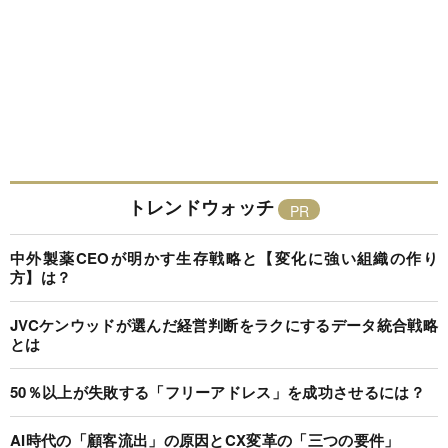
トレンドウォッチ
中外製薬CEOが明かす生存戦略と【変化に強い組織の作り
方】は？
JVCケンウッドが選んだ経営判断をラクにするデータ統合戦略
とは
50％以上が失敗する「フリーアドレス」を成功させるには？
AI時代の「顧客流出」の原因とCX変革の「三つの要件」