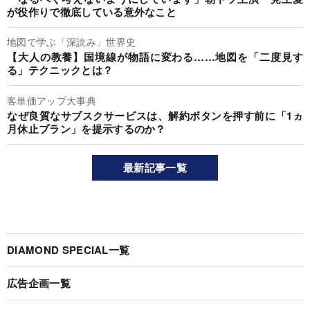
が役作りで徹底している意外なこと
地図で学ぶ「深読み」世界史
【大人の教養】国境線が物語に変わる……地図を「二度見す
る」テクニックとは？
客単価アップ大事典
なぜ良質なサブスクサービスは、解約ボタンを押す前に「1ヵ
月休止プラン」を提示するのか？
最新記事一覧
DIAMOND SPECIAL一覧
広告企画一覧