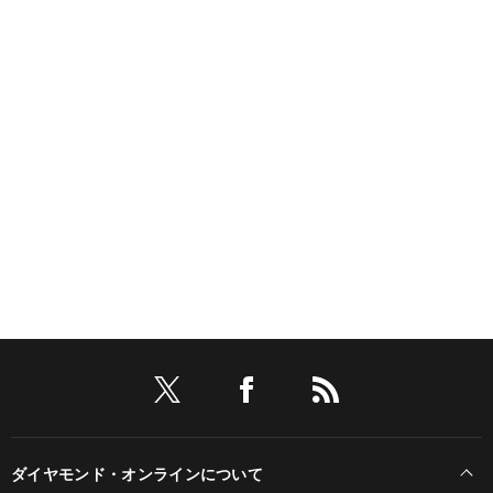
ダイヤモンド・オンラインについて