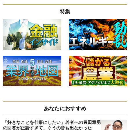
特集
あなたにおすすめ
「好きなことを仕事にしたい」若者への豊田章男
の回答が正論すぎて、ぐうの音も出なかった