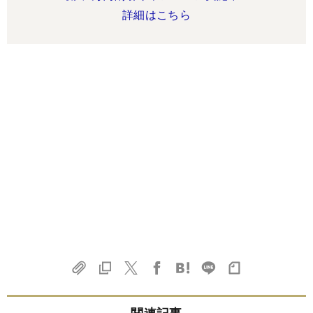
詳細はこちら