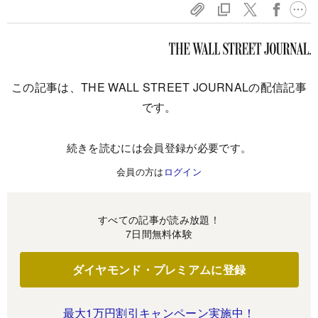
この記事は、THE WALL STREET JOURNALの配信記事
です。
続きを読むには会員登録が必要です。
会員の方は
ログイン
すべての記事が読み放題！
7日間無料体験
ダイヤモンド・プレミアムに登録
最大1万円割引キャンペーン実施中！