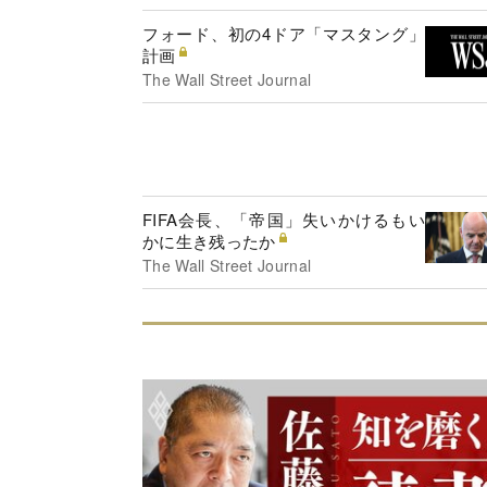
フォード、初の4ドア「マスタング」
計画
The Wall Street Journal
FIFA会長、「帝国」失いかけるもい
かに生き残ったか
The Wall Street Journal