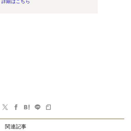
詳細はこちら
関連記事