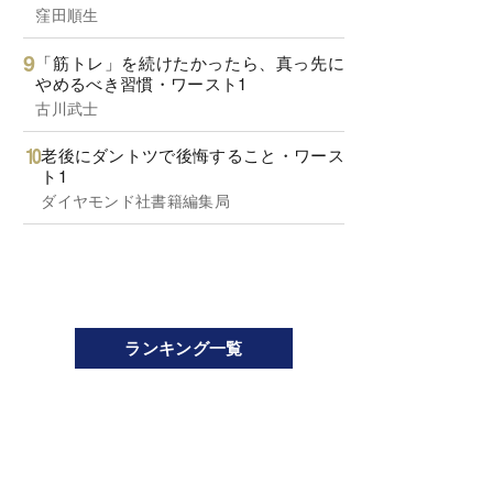
窪田順生
「筋トレ」を続けたかったら、真っ先に
やめるべき習慣・ワースト1
古川武士
老後にダントツで後悔すること・ワース
ト1
ダイヤモンド社書籍編集局
ランキング一覧