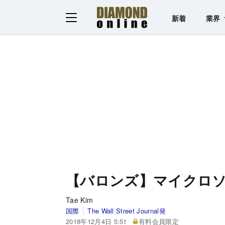
新着
業界
【バロンズ】マイクロ
Tae Kim
国際
The Wall Street Journal発
2018年12月4日 5:51
有料会員限定