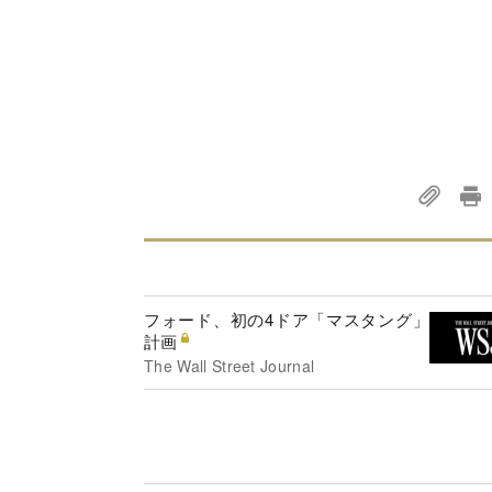
フォード、初の4ドア「マスタング」
計画
The Wall Street Journal