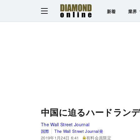
新着
業界
中国に迫るハードラン
The Wall Street Journal
国際
The Wall Street Journal発
2019年1月24日 6:41
有料会員限定