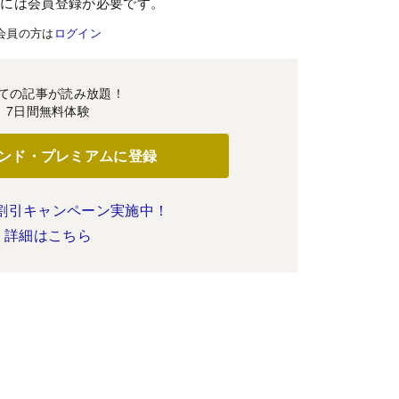
むには会員登録が必要です。
会員の方は
ログイン
ての記事が読み放題！
7日間無料体験
ンド・プレミアムに登録
割引キャンペーン実施中！
詳細はこちら