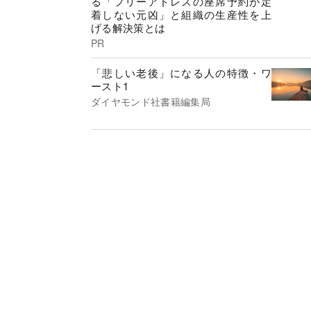
る「フリーアドレスの座席予約が定
着しない元凶」と組織の生産性を上
げる解決策とは
PR
「悲しい老後」になる人の特徴・ワ
ースト1
ダイヤモンド社書籍編集局