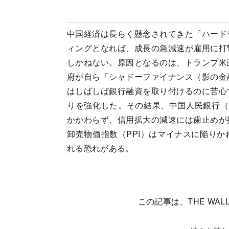
中国経済は長らく懸念されてきた「ハード
ィングとなれば、成長の急減速が雇用に打
しかねない。原因となるのは、トランプ米
府が自ら「シャドーファイナンス（影の金
はしばしば銀行融資を取り付けるのに苦心
りを強化した。その結果、中国人民銀行（
かかわらず、信用拡大の減速には歯止めが
卸売物価指数（PPI）はマイナスに陥り
れる恐れがある。
この記事は、THE WALL