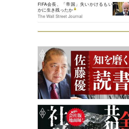
FIFA会長、「帝国」失いかけるもい
かに生き残ったか
The Wall Street Journal