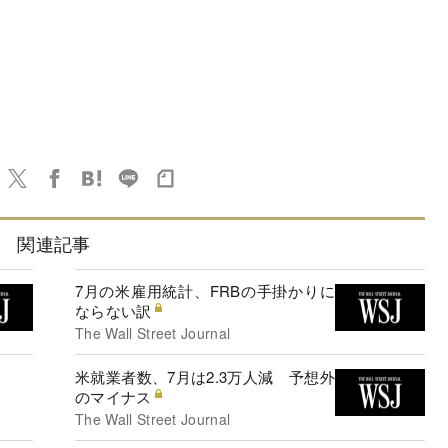
関連記事
7月の米雇用統計、FRBの手掛かりに
ならない訳
The Wall Street Journal
米就業者数、7月は2.3万人減 予想外
のマイナス
The Wall Street Journal