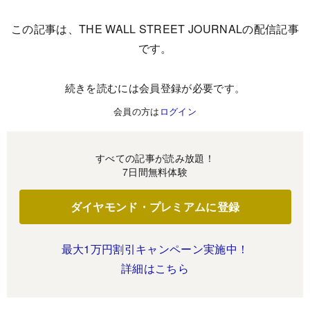
この記事は、THE WALL STREET JOURNALの配信記事
です。
続きを読むには会員登録が必要です。
会員の方は
ログイン
すべての記事が読み放題！
7日間無料体験
ダイヤモンド・プレミアムに登録
最大1万円割引キャンペーン実施中！
詳細はこちら