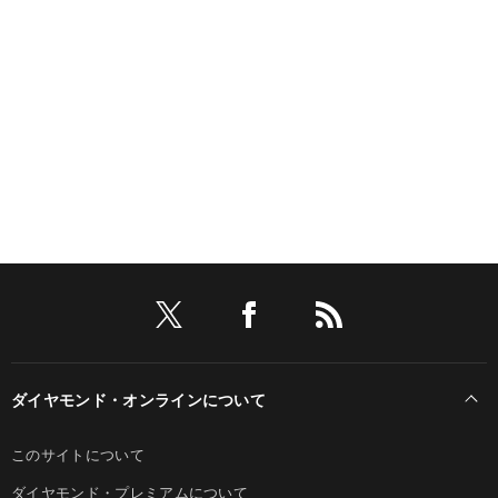
ダイヤモンド・オンラインについて
このサイトについて
ダイヤモンド・プレミアムについて