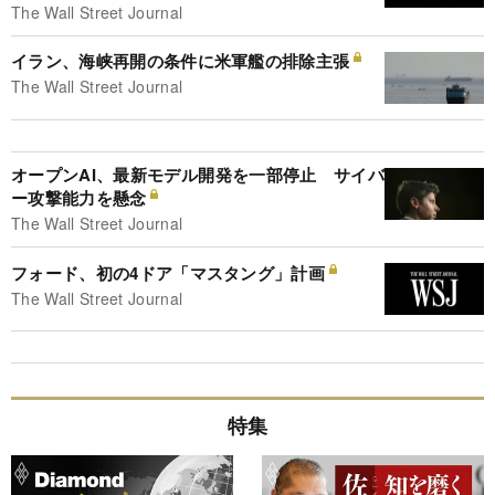
The Wall Street Journal
イラン、海峡再開の条件に米軍艦の排除主張
The Wall Street Journal
オープンAI、最新モデル開発を一部停止 サイバ
ー攻撃能力を懸念
The Wall Street Journal
フォード、初の4ドア「マスタング」計画
The Wall Street Journal
特集