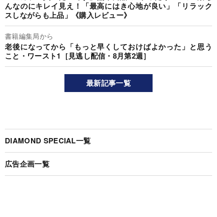
んなのにキレイ見え！「最高にはき心地が良い」「リラック
スしながらも上品」《購入レビュー》
書籍編集局から
老後になってから「もっと早くしておけばよかった」と思う
こと・ワースト1［見逃し配信・8月第2週］
最新記事一覧
DIAMOND SPECIAL一覧
広告企画一覧