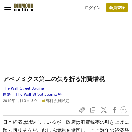
ログイン
アベノミクス第二の矢を折る消費増税
The Wall Street Journal
国際
The Wall Street Journal発
2019年4月10日 8:04
有料会員限定
日本経済は減速しているが、政府は消費税率の引き上げに
踏み切りそうだ。むしろ増税を撤回し、ここ数年の経済発