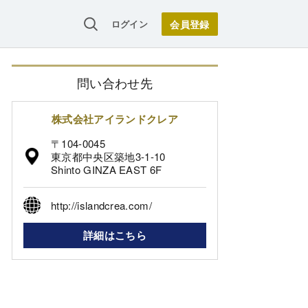
ログイン
問い合わせ先
株式会社アイランドクレア
〒104-0045
東京都中央区築地3-1-10
Shinto GINZA EAST 6F
http://islandcrea.com/
詳細はこちら