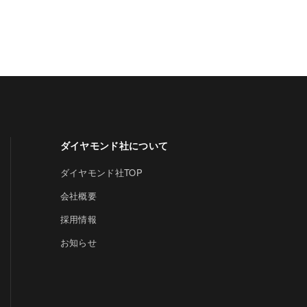
ダイヤモンド社について
ダイヤモンド社TOP
会社概要
採用情報
お知らせ