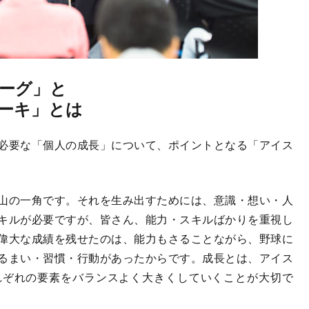
ーグ」と
ーキ」とは
必要な「個人の成長」について、ポイントとなる「アイス
。
山の一角です。それを生み出すためには、意識・想い・人
キルが必要ですが、皆さん、能力・スキルばかりを重視し
偉大な成績を残せたのは、能力もさることながら、野球に
るまい・習慣・行動があったからです。成長とは、アイス
れぞれの要素をバランスよく大きくしていくことが大切で