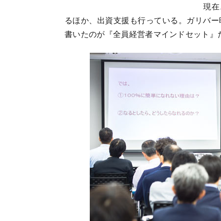
現在、
るほか、出資支援も行っている。ガリバー
書いたのが『全員経営者マインドセット』