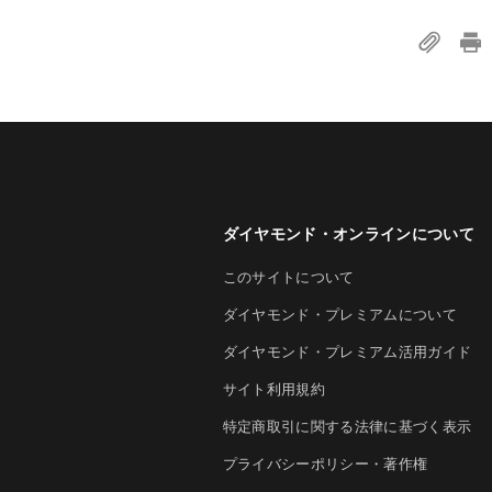
ダイヤモンド・オンラインについて
このサイトについて
ダイヤモンド・プレミアムについて
ダイヤモンド・プレミアム活用ガイド
サイト利用規約
特定商取引に関する法律に基づく表示
プライバシーポリシー・著作権