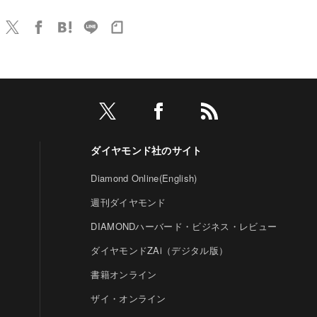
ダイヤモンド社のサイト
Diamond Online(English)
週刊ダイヤモンド
DIAMONDハーバード・ビジネス・レビュー
ダイヤモンドZAi（デジタル版）
書籍オンライン
ザイ・オンライン