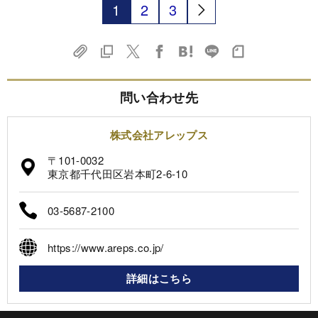
1
2
3
問い合わせ先
株式会社アレップス
〒101-0032
東京都千代田区岩本町2-6-10
03-5687-2100
https://www.areps.co.jp/
詳細はこちら