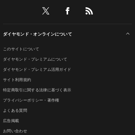
ダイヤモンド・オンラインについて
このサイトについて
ダイヤモンド・プレミアムについて
ダイヤモンド・プレミアム活用ガイド
サイト利用規約
特定商取引に関する法律に基づく表示
プライバシーポリシー・著作権
よくある質問
広告掲載
お問い合わせ