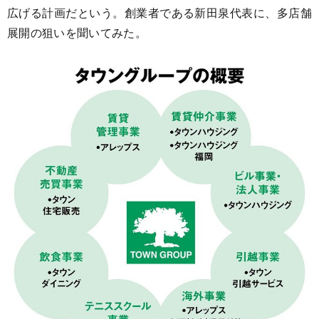
広げる計画だという。創業者である新田泉代表に、多店舗
展開の狙いを聞いてみた。