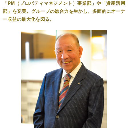
「PM（プロパティマネジメント）事業部」や「資産活用
部」を充実。グループの総合力を生かし、多面的にオーナ
ー収益の最大化を図る。