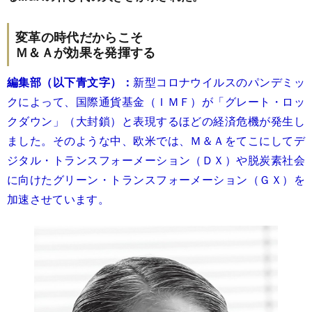
変革の時代だからこそ
Ｍ＆Ａが効果を発揮する
編集部（以下青文字）：
新型コロナウイルスのパンデミッ
クによって、国際通貨基金（ＩＭＦ）が「グレート・ロッ
クダウン」（大封鎖）と表現するほどの経済危機が発生し
ました。そのような中、欧米では、Ｍ＆Ａをてこにしてデ
ジタル・トランスフォーメーション（ＤＸ）や脱炭素社会
に向けたグリーン・トランスフォーメーション（ＧＸ）を
加速させています。