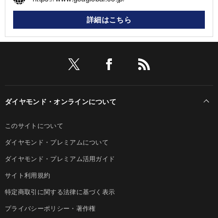
詳細はこちら
ダイヤモンド・オンラインについて
このサイトについて
ダイヤモンド・プレミアムについて
ダイヤモンド・プレミアム活用ガイド
サイト利用規約
特定商取引に関する法律に基づく表示
プライバシーポリシー・著作権