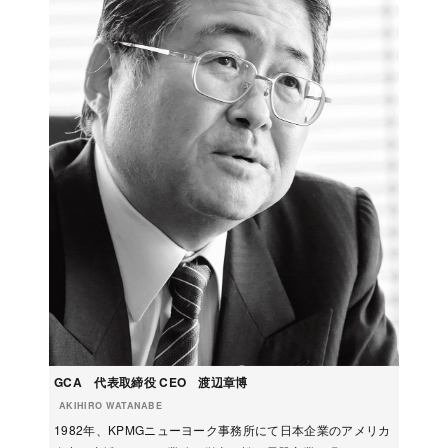
GCA 代表取締役 CEO 渡辺章博
AKIHIRO WATANABE
1982年、KPMGニューヨーク事務所にて日本企業のアメリカ