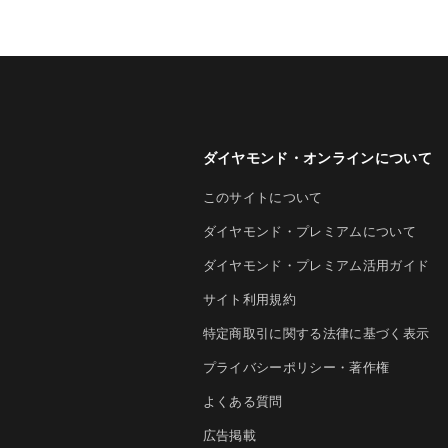
ダイヤモンド・オンラインについて
このサイトについて
ダイヤモンド・プレミアムについて
ダイヤモンド・プレミアム活用ガイド
サイト利用規約
特定商取引に関する法律に基づく表示
プライバシーポリシー・著作権
よくある質問
広告掲載