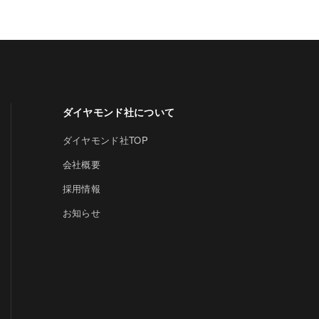
ダイヤモンド社について
ダイヤモンド社TOP
会社概要
採用情報
お知らせ