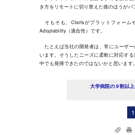
き方をリモートに切り替えた後のほうがパ
そもそも、Clarisがプラットフォー
Adoptability（適合性）です。
たとえば当社の開発者は、常にユーザー
います。そうしたニーズに柔軟に対応する
中でも発揮できたのではないかと思います
大学病院の９割以上が 
1