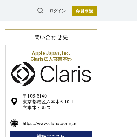
ログイン
問い合わせ先
Apple Japan, inc.
Claris法人営業本部
〒106-6140
東京都港区六本木6-10-1
六本木ヒルズ
https://www.claris.com/ja/
詳細はこちら