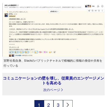
宮野社長自身、Slackのパブリックチャネルで積極的に情報の発信や共有を
行っている
コミュニケーションの壁を壊し、従業員のエンゲージメン
トを高める
次のページ
1
2
3