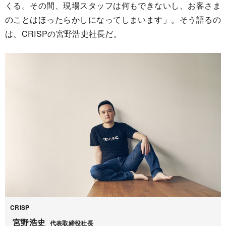
くる。その間、現場スタッフは何もできないし、お客さま
のことはほったらかしになってしまいます」。そう語るの
は、CRISPの宮野浩史社長だ。
CRISP
宮野浩史
代表取締役社長