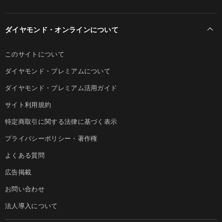
ダイヤモンド・オンラインについて
このサイトについて
ダイヤモンド・プレミアムについて
ダイヤモンド・プレミアム活用ガイド
サイト利用規約
特定商取引に関する法律に基づく表示
プライバシーポリシー・著作権
よくある質問
広告掲載
お問い合わせ
法人導入について