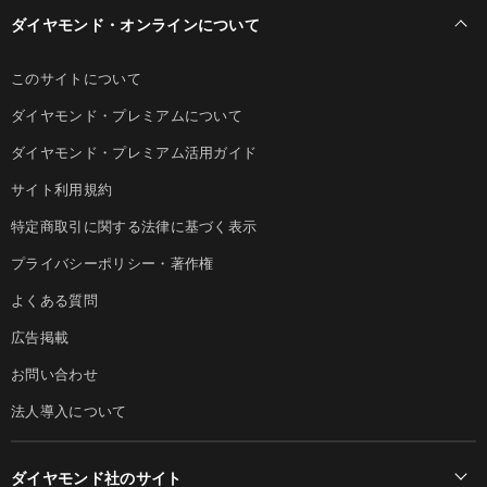
ダイヤモンド・オンラインについて
このサイトについて
ダイヤモンド・プレミアムについて
ダイヤモンド・プレミアム活用ガイド
サイト利用規約
特定商取引に関する法律に基づく表示
プライバシーポリシー・著作権
よくある質問
広告掲載
お問い合わせ
法人導入について
ダイヤモンド社のサイト