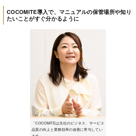
COCOMITE導入で、マニュアルの保管場所や知り
たいことがすぐ分かるように
「COCOMITEは当社のビジネス、サービス
品質の向上と業務効率の改善に寄与してい
ます」