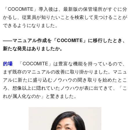
「COCOMITE」導入後は、最新版の保管場所がすぐに分
かるし、従業員が知りたいことを検索して見つけることが
できるようになりました。
――マニュアル作成を「COCOMITE」に移行したとき、
新たな発見はありましたか。
的場
「COCOMITE」は豊富な機能を持っているので、
まず既存のマニュアルの改善に取り掛かりました。マニュ
アルに新たに盛り込むノウハウの聞き取りを始めたとこ
ろ、想像以上に隠れていたノウハウが表に出てきて、「こ
れが属人化なのか」と驚きました。