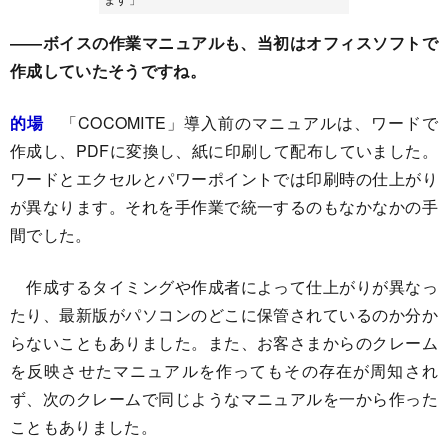
――ボイスの作業マニュアルも、当初はオフィスソフトで
作成していたそうですね。
的場
「COCOMITE」導入前のマニュアルは、ワードで
作成し、PDFに変換し、紙に印刷して配布していました。
ワードとエクセルとパワーポイントでは印刷時の仕上がり
が異なります。それを手作業で統一するのもなかなかの手
間でした。
作成するタイミングや作成者によって仕上がりが異なっ
たり、最新版がパソコンのどこに保管されているのか分か
らないこともありました。また、お客さまからのクレーム
を反映させたマニュアルを作ってもその存在が周知され
ず、次のクレームで同じようなマニュアルを一から作った
こともありました。