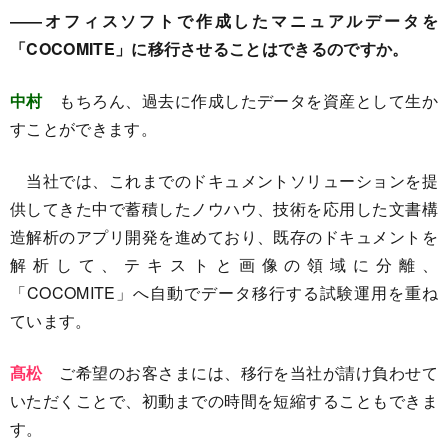
――オフィスソフトで作成したマニュアルデータを
「COCOMITE」に移行させることはできるのですか。
中村
もちろん、過去に作成したデータを資産として生か
すことができます。
当社では、これまでのドキュメントソリューションを提
供してきた中で蓄積したノウハウ、技術を応用した文書構
造解析のアプリ開発を進めており、既存のドキュメントを
解析して、テキストと画像の領域に分離、
「COCOMITE」へ自動でデータ移行する試験運用を重ね
ています。
髙松
ご希望のお客さまには、移行を当社が請け負わせて
いただくことで、初動までの時間を短縮することもできま
す。