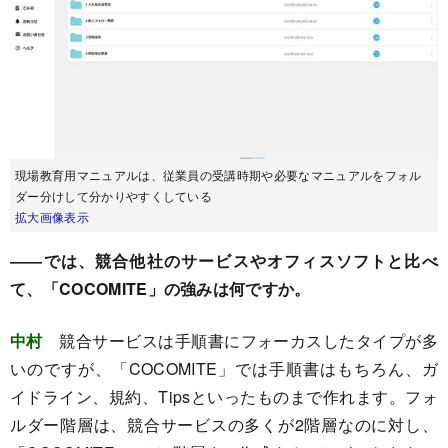
現場教育用マニュアルは、従業員の受講時期や必要なマニュアルをフォル
ダー分けして分かりやすくしている
拡大画像表示
――では、競合他社のサービスやオフィスソフトと比べ
て、「COCOMITE」の強みは何ですか。
中村
競合サービスは手順書にフォーカスしたタイプが多
いのですが、「COCOMITE」では手順書はもちろん、ガ
イドライン、規約、Tipsといったものまで作れます。フォ
ルダー階層は、競合サービスの多くが2階層なのに対し、