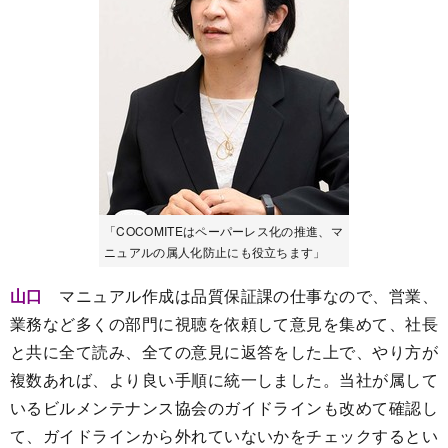
「COCOMITEはペーパーレス化の推進、マ
ニュアルの属人化防止にも役立ちます」
山口
マニュアル作成は品質保証課の仕事なので、営業、
業務など多くの部門に視聴を依頼して意見を集めて、社長
と共に全て読み、全ての意見に返答をした上で、やり方が
複数あれば、より良い手順に統一しました。当社が属して
いるビルメンテナンス協会のガイドラインも改めて確認し
て、ガイドラインから外れていないかをチェックするとい