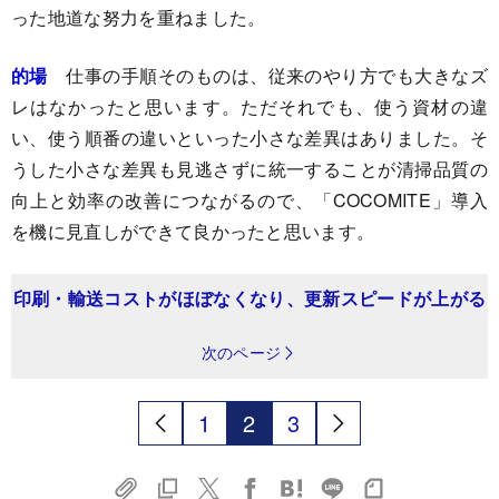
った地道な努力を重ねました。
的場
仕事の手順そのものは、従来のやり方でも大きなズ
レはなかったと思います。ただそれでも、使う資材の違
い、使う順番の違いといった小さな差異はありました。そ
うした小さな差異も見逃さずに統一することが清掃品質の
向上と効率の改善につながるので、「COCOMITE」導入
を機に見直しができて良かったと思います。
印刷・輸送コストがほぼなくなり、更新スピードが上がる
次のページ
1
2
3