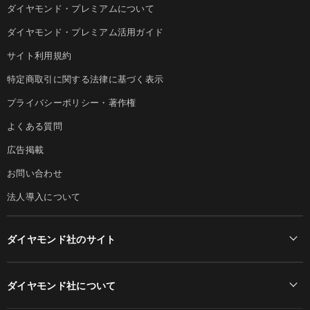
ダイヤモンド・プレミアムについて
ダイヤモンド・プレミアム活用ガイド
サイト利用規約
特定商取引に関する法律に基づく表示
プライバシーポリシー・著作権
よくある質問
広告掲載
お問い合わせ
法人導入について
ダイヤモンド社のサイト
Diamond Online(English)
ダイヤモンド社について
週刊ダイヤモンド