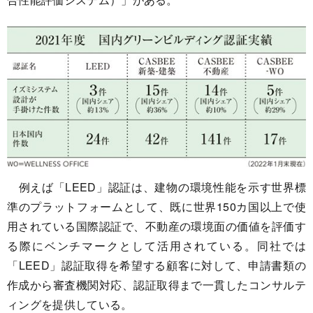
例えば「LEED」認証は、建物の環境性能を示す世界標
準のプラットフォームとして、既に世界150カ国以上で使
用されている国際認証で、不動産の環境面の価値を評価す
る際にベンチマークとして活用されている。同社では
「LEED」認証取得を希望する顧客に対して、申請書類の
作成から審査機関対応、認証取得まで一貫したコンサルテ
ィングを提供している。