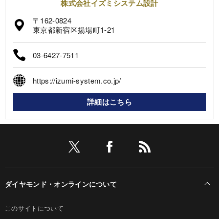
株式会社イズミシステム設計
〒162-0824
東京都新宿区揚場町1-21
03-6427-7511
https://izumi-system.co.jp/
詳細はこちら
ダイヤモンド・オンラインについて
このサイトについて