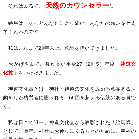
天然のカウンセラー
それはまるで、“
”。
絵馬は、そっとあなたに寄り添い、あなたの願いを叶え
てくれるのです。
私はこれまで20年以上、絵馬を描いてきました。
おかげさまで、誉れ高い平成27（2015）年度「
神道文
化賞
」をいただきました。
神道文化賞とは、神社・神道の文化を広める意義ある活
動をした功労者に贈られる、50回を超える伝統のある賞で
す。
私は日本で唯一、神道文化会から表彰された「絵馬師」
として、長年、神社にお参りにくる方々のために、幸福の