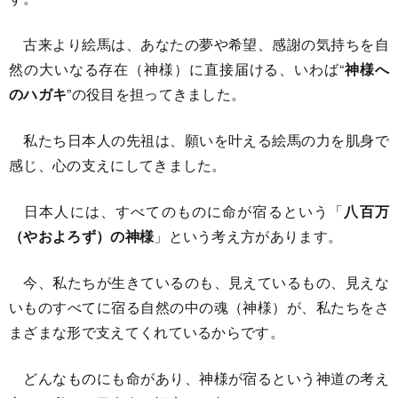
古来より絵馬は、あなたの夢や希望、感謝の気持ちを自
然の大いなる存在（神様）に直接届ける、いわば“
神様へ
のハガキ
”の役目を担ってきました。
私たち日本人の先祖は、願いを叶える絵馬の力を肌身で
感じ、心の支えにしてきました。
日本人には、すべてのものに命が宿るという「
八百万
（やおよろず）の神様
」という考え方があります。
今、私たちが生きているのも、見えているもの、見えな
いものすべてに宿る自然の中の魂（神様）が、私たちをさ
まざまな形で支えてくれているからです。
どんなものにも命があり、神様が宿るという神道の考え