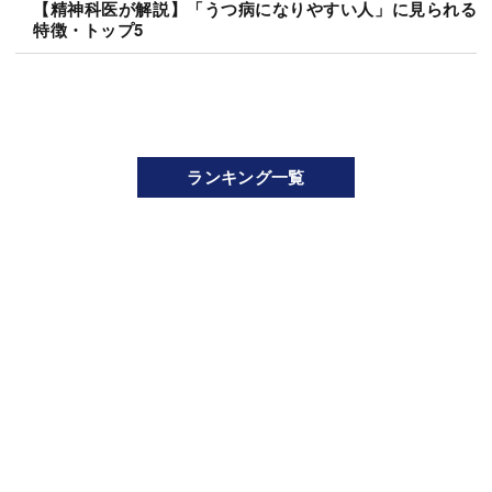
【精神科医が解説】「うつ病になりやすい人」に見られる
特徴・トップ5
ランキング一覧