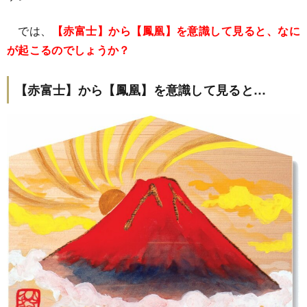
では、
【赤富士】から【鳳凰】を意識して見ると、なに
が起こるのでしょうか？
【赤富士】から【鳳凰】を意識して見ると…