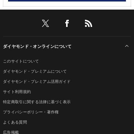
ダイヤモンド・オンラインについて
このサイトについて
ダイヤモンド・プレミアムについて
ダイヤモンド・プレミアム活用ガイド
サイト利用規約
特定商取引に関する法律に基づく表示
プライバシーポリシー・著作権
よくある質問
広告掲載