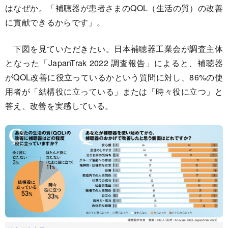
はなぜか。「補聴器が患者さまのQOL（生活の質）の改善
に貢献できるからです」。
下図を見ていただきたい。日本補聴器工業会が調査主体
となった「JapanTrak 2022 調査報告」によると、補聴器
がQOL改善に役立っているかという質問に対し、86%の使
用者が「結構役に立っている」または「時々役に立つ」と
答え、改善を実感している。