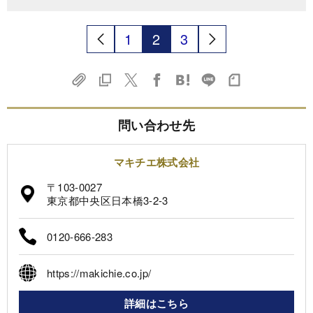
1
2
3
問い合わせ先
マキチエ株式会社
〒103-0027
東京都中央区日本橋3-2-3
0120-666-283
https://makichie.co.jp/
詳細はこちら