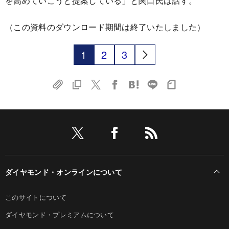
を高めていこうと提案している」と関口氏は話す。
（この資料のダウンロード期間は終了いたしました）
1
2
3
ダイヤモンド・オンラインについて
このサイトについて
ダイヤモンド・プレミアムについて