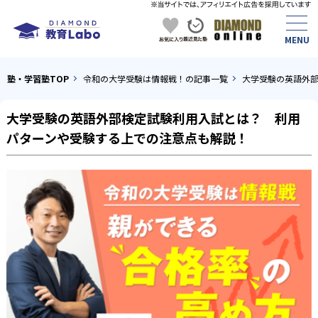
塾・学習塾TOP
令和の大学受験は情報戦！の記事一覧
大学受験の英語外
大学受験の英語外部検定試験利用入試とは？ 利用
パターンや受験する上での注意点も解説！