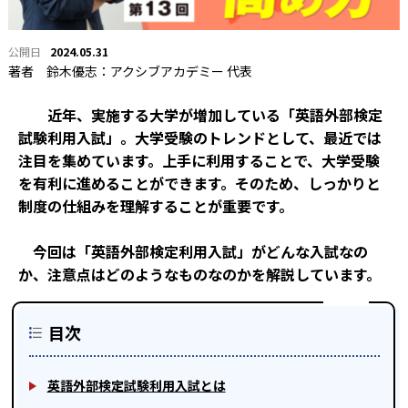
2024.05.31
著者
鈴木優志：アクシブアカデミー 代表
近年、実施する大学が増加している「英語外部検定
試験利用入試」。大学受験のトレンドとして、最近では
注目を集めています。上手に利用することで、大学受験
を有利に進めることができます。そのため、しっかりと
制度の仕組みを理解することが重要です。
今回は「英語外部検定利用入試」がどんな入試なの
か、注意点はどのようなものなのかを解説しています。
目次
英語外部検定試験利用入試とは