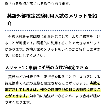
算される得点が高くなる場合もあります。
英語外部検定試験利用入試のメリットを紹
介
外検入試を受験戦略に組み込むことで、より合格率を上げ
ることが可能です。積極的に利用することで大きなメリット
があります。外検入試のメリットをいくつかご紹介しますの
で、参考にしてください。
メリット1：事前に英語の点数が確定できる
英検などの外検で先に高得点を取ることで、スコアによる
得点換算で入試の点数を確定させることができます。
点数を
確定させてしまえば、残りの時間を他の科目の勉強に使うこ
とができます。
効率的に勉強ができるため、より合格が狙い
やすくなります。