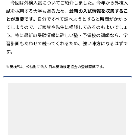
今回は外検入試についてご紹介しました。今年から外検入
試を採用する大学もあるため、
最新の入試情報を収集するこ
とが重要です。
自分ですべて調べようとすると時間がかかっ
てしまうので、ご家族や先生に相談してみるのもよいでしょ
う。特に最新の受験情報に詳しい塾・予備校の講師なら、学
習計画もあわせて練ってくれるため、強い味方になるはずで
す。
※英検®は、公益財団法人 日本英語検定協会の登録商標です。