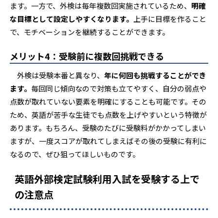
ます。一方で、外検は毎年複数回実施されているため、
明確
な目標として設定しやすくなります。
上手に目標を作ること
で、モチベーションを継続することができます。
メリット4：受験前に複数回挑戦できる
外検は受験本番と異なり、
年に何回も挑戦することができ
ます。
毎回同じ傾向なので対策も立てやすく、自分の弱点や
点数が取れていない要素を明確にすることも可能です。その
ため、英語が苦手な生徒でも点数を上げやすいという特徴が
あります。もちろん、受験のたびに受験料がかかってしまい
ますが、一度スコアが取れてしまえばその後の受験に有利に
なるので、ぜひ狙ってほしいものです。
英語外部検定試験利用入試を受験する上で
の注意点