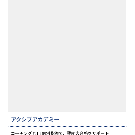
アクシブアカデミー
コーチングと1:1個別指導で、難関大合格をサポート