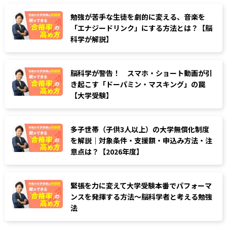
勉強が苦手な生徒を劇的に変える、音楽を
「エナジードリンク」にする方法とは？【脳
科学が解説】
脳科学が警告！ スマホ・ショート動画が引
き起こす「ドーパミン・マスキング」の罠
【大学受験】
多子世帯（子供3人以上）の大学無償化制度
を解説｜対象条件・支援額・申込み方法・注
意点は？【2026年度】
緊張を力に変えて大学受験本番でパフォーマ
ンスを発揮する方法〜脳科学者と考える勉強
法