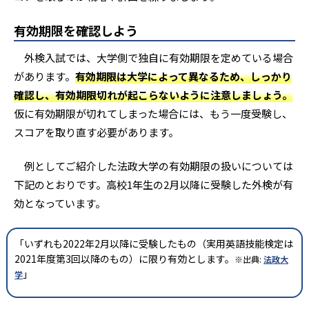
有効期限を確認しよう
外検入試では、大学側で独自に有効期限を定めている場合
があります。
有効期限は大学によって異なるため、しっかり
確認し、有効期限切れが起こらないように注意しましょう。
仮に有効期限が切れてしまった場合には、もう一度受験し、
スコアを取り直す必要があります。
例としてご紹介した法政大学の有効期限の扱いについては
下記のとおりです。高校1年生の2月以降に受験した外検が有
効となっています。
「いずれも2022年2月以降に受験したもの（実用英語技能検定は
2021年度第3回以降のもの）に限り有効とします。
※出典:
法政大
」
学