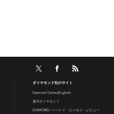
ダイヤモンド社のサイト
Diamond Online(English)
週刊ダイヤモンド
DIAMONDハーバード・ビジネス・レビュー