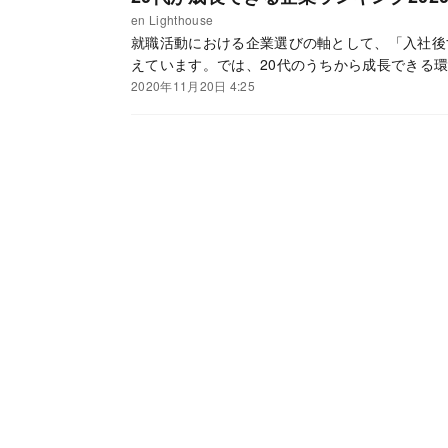
en Lighthouse
就職活動における企業選びの軸として、「入社後
えています。では、20代のうちから成長できる
2020年11月20日 4:25