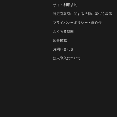
サイト利用規約
特定商取引に関する法律に基づく表示
プライバシーポリシー・著作権
よくある質問
広告掲載
お問い合わせ
法人導入について