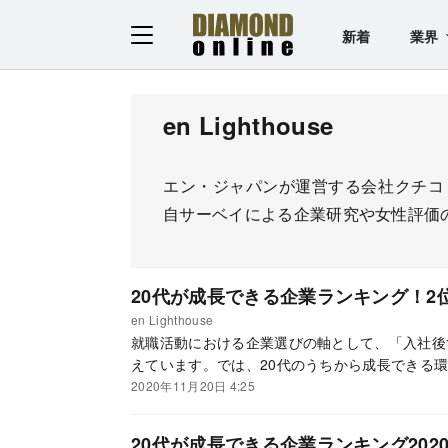
新着
業界
en Lighthouse
エン・ジャパンが運営する会社クチコ
自サーベイによる企業研究や女性評価
20代が成長できる企業ランキング！2
en Lighthouse
就職活動における企業選びの軸として、「入社後
えています。では、20代のうちから成長できる
2020年11月20日 4:25
20代が成長できる企業ランキング202