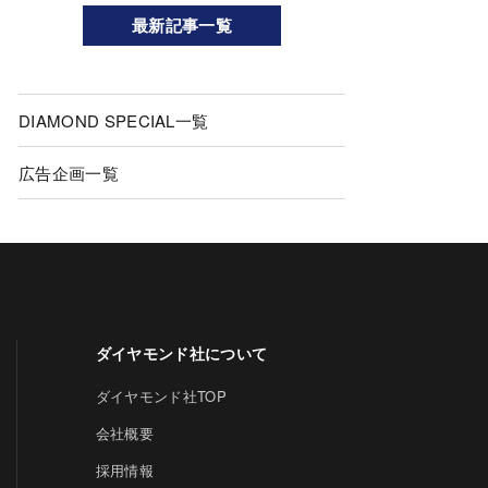
最新記事一覧
DIAMOND SPECIAL一覧
広告企画一覧
ダイヤモンド社について
ダイヤモンド社TOP
会社概要
採用情報