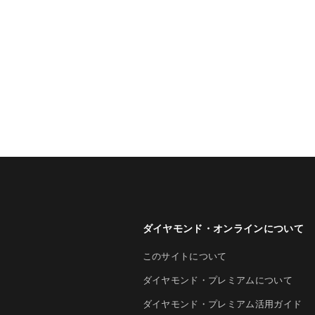
ダイヤモンド・オンラインについて
このサイトについて
ダイヤモンド・プレミアムについて
ダイヤモンド・プレミアム活用ガイド