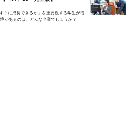
すぐに成長できるか」を重要視する学生が増
環境があるのは、どんな企業でしょうか？