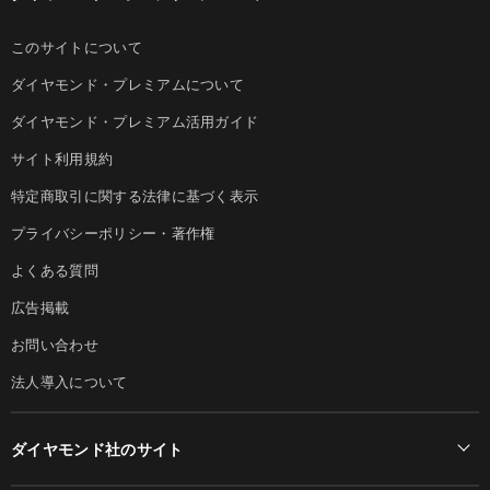
このサイトについて
ダイヤモンド・プレミアムについて
ダイヤモンド・プレミアム活用ガイド
サイト利用規約
特定商取引に関する法律に基づく表示
プライバシーポリシー・著作権
よくある質問
広告掲載
お問い合わせ
法人導入について
ダイヤモンド社のサイト