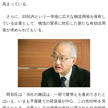
高まっている。
さらに、23区内という一等地に広大な物流用地を保有し
ている企業として、物流の変革に対応した新たな有効活用
策が求められてもいる。
関谷氏は「当社の施設は、一部で建替えを進めてきたと
はいえ、いまも平屋建ての荷扱場が中心。この先50年を見
据えたとき、企業としての発展や当社に課された社会的使