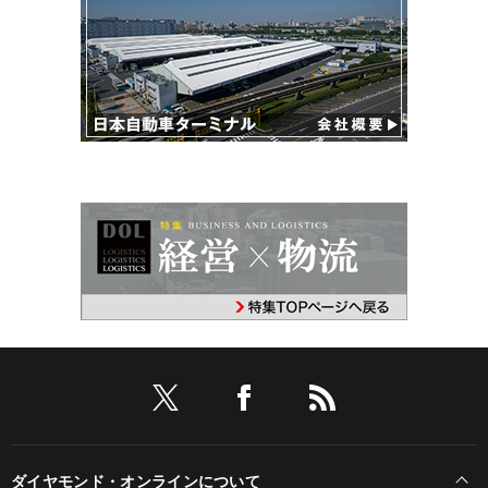
ダイヤモンド・オンラインについて