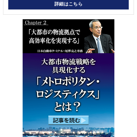
詳細はこちら