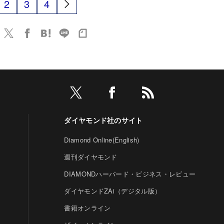
2
3
4
ダイヤモンド社のサイト
Diamond Online(English)
週刊ダイヤモンド
DIAMONDハーバード・ビジネス・レビュー
ダイヤモンドZAi（デジタル版）
書籍オンライン