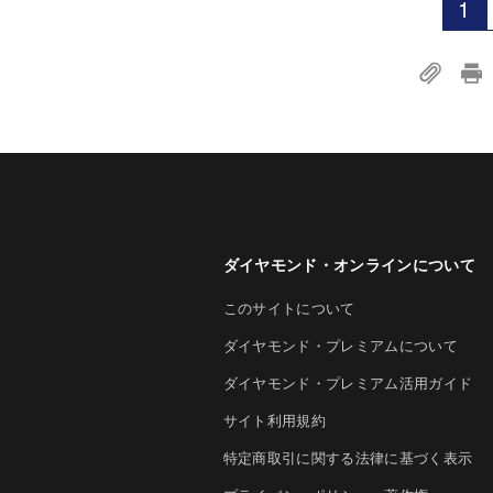
1
ダイヤモンド・オンラインについて
このサイトについて
ダイヤモンド・プレミアムについて
ダイヤモンド・プレミアム活用ガイド
サイト利用規約
特定商取引に関する法律に基づく表示