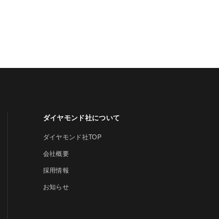
ダイヤモンド社について
ダイヤモンド社TOP
会社概要
採用情報
お知らせ