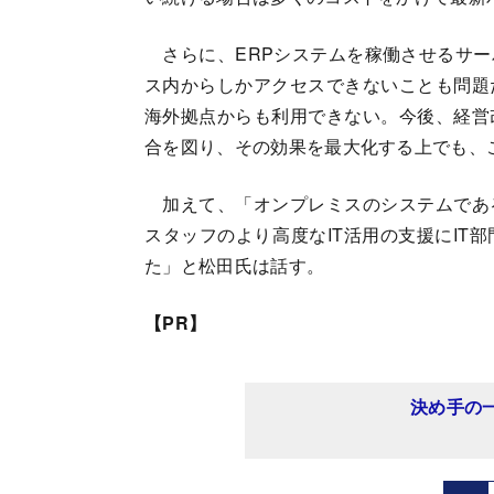
さらに、ERPシステムを稼働させるサー
ス内からしかアクセスできないことも問題
海外拠点からも利用できない。今後、経営
合を図り、その効果を最大化する上でも、
加えて、「オンプレミスのシステムであ
スタッフのより高度なIT活用の支援にIT
た」と松田氏は話す。
【PR】
決め手の