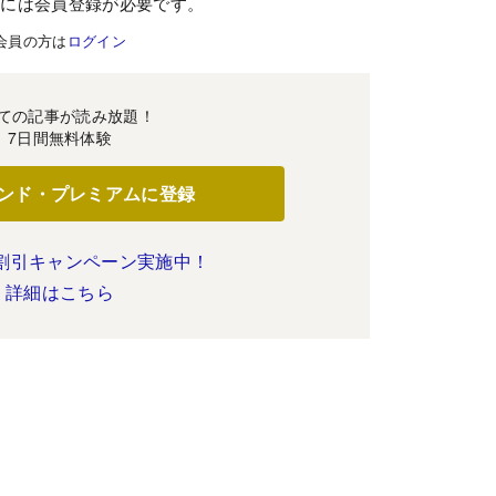
むには会員登録が必要です。
会員の方は
ログイン
ての記事が読み放題！
7日間無料体験
ンド・プレミアムに登録
割引キャンペーン実施中！
詳細はこちら