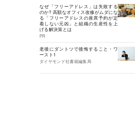
なぜ「フリーアドレス」は失敗する
のか? 高額なオフィス改修がムダにな
る「フリーアドレスの座席予約が定
着しない元凶」と組織の生産性を上
げる解決策とは
PR
老後にダントツで後悔すること・ワ
ースト1
ダイヤモンド社書籍編集局