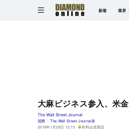
新着
業界
大麻ビジネス参入、米金
The Wall Street Journal
国際
The Wall Street Journal発
2019年1月26日 12:10
有料会員限定