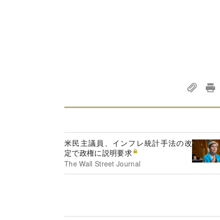
米民主議員、インフレ統計手法の改
定で政権に説明要求
The Wall Street Journal