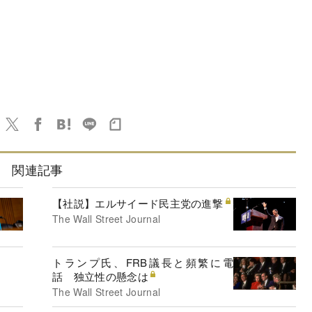
関連記事
【社説】エルサイード民主党の進撃
The Wall Street Journal
トランプ氏、FRB議長と頻繁に電
話 独立性の懸念は
The Wall Street Journal