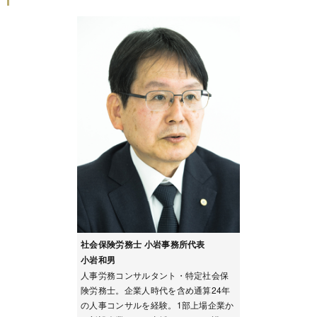
社会保険労務士 小岩事務所代表
小岩和男
人事労務コンサルタント・特定社会保
険労務士。企業人時代を含め通算24年
の人事コンサルを経験。1部上場企業か