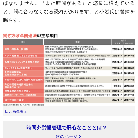
ばなりません。『まだ時間がある』と悠長に構えている
と、間に合わなくなる恐れがあります」と小岩氏は警鐘を
鳴らす。
拡大画像表示
時間外労働管理で肝心なこととは？
次のページ