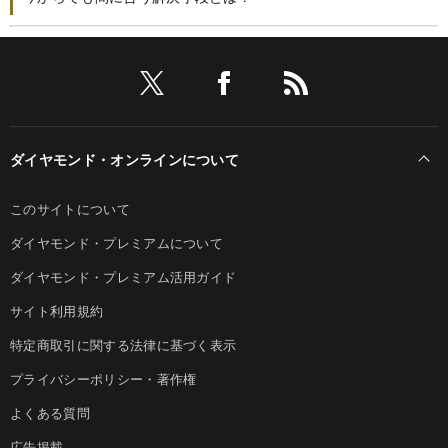
ダイヤモンド・オンラインについて
このサイトについて
ダイヤモンド・プレミアムについて
ダイヤモンド・プレミアム活用ガイド
サイト利用規約
特定商取引に関する法律に基づく表示
プライバシーポリシー・著作権
よくある質問
広告掲載