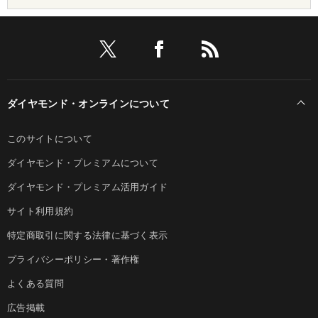
ダイヤモンド・オンラインについて
このサイトについて
ダイヤモンド・プレミアムについて
ダイヤモンド・プレミアム活用ガイド
サイト利用規約
特定商取引に関する法律に基づく表示
プライバシーポリシー・著作権
よくある質問
広告掲載