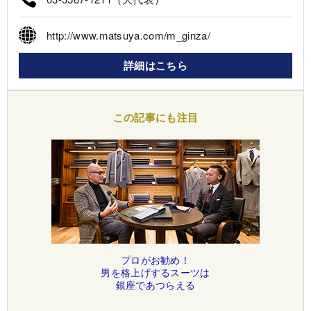
http://www.matsuya.com/m_ginza/
詳細はこちら
この記事にも注目
プロがお勧め！
男を格上げするスーツは
銀座であつらえる