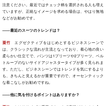
注意ください。最近ではチェック柄を選択される人も増え
ていますが、正統なイメージを求める場合は、やはり無地
などがお勧めです。
――最近のスーツのトレンドは？
粟竹
エグゼクティブをはじめとするビジネスシーンで
は、クラシックな流れが主流となっており、着心地の良い
柔らかい仕立てで、パンツは1プリーツや2プリーツ、ベル
トループのないサイドアジャスタータイプが多く見られま
す。ただし、ビジネスシーンではトレンドを気にするより
も、きちんと見えるかが重要ですので、オーセンティック
な着こなしがお勧めですね。
――他に気を付けるポイントはありますか？