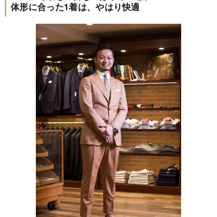
体形に合った1着は、やはり快適