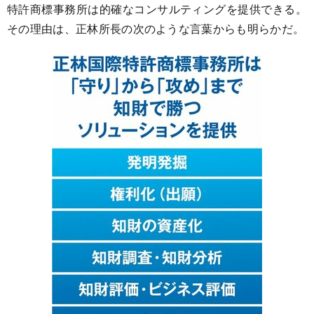
特許商標事務所は的確なコンサルティングを提供できる。
その理由は、正林所長の次のような言葉からも明らかだ。