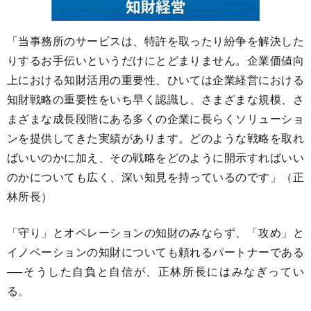
「当事務所のサービスは、特許を取ったり紛争を解決した
りするお手伝いというだけにとどまりません。企業価値向
上における知財活用の重要性、ひいては企業経営における
知財戦略の重要性をいち早く認識し、さまざまな規模、さ
まざまな成長段階にある多くの企業に長らくソリューショ
ンを提供してきた実績があります。どのような戦略を取れ
ばいいのかに加え、その戦略をどのように開示すればいい
のかについても広く、深い知見を持っているのです」（正
林所長）
「守り」とオペレーションの知財のみならず、「攻め」と
イノベーションの知財についても頼れるパートナーである
──そうした自負と自信が、正林所長にはみなぎってい
る。