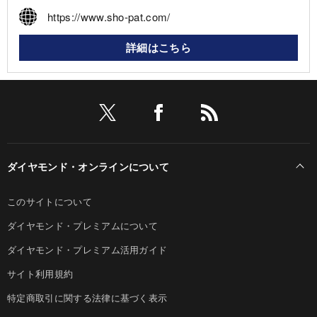
https://www.sho-pat.com/
詳細はこちら
ダイヤモンド・オンラインについて
このサイトについて
ダイヤモンド・プレミアムについて
ダイヤモンド・プレミアム活用ガイド
サイト利用規約
特定商取引に関する法律に基づく表示