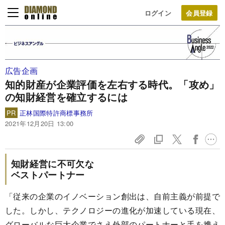
ログイン
広告企画
知的財産が企業評価を左右する時代。「攻め」
の知財経営を確立するには
PR
正林国際特許商標事務所
2021年12月20日 13:00
知財経営に不可欠な
ベストパートナー
「従来の企業のイノベーション創出は、自前主義が前提で
した。しかし、テクノロジーの進化が加速している現在、
グローバルな巨大企業でさえ外部のパートナーと手を携え