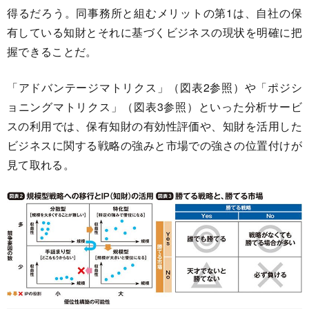
得るだろう。同事務所と組むメリットの第1は、自社の保
有している知財とそれに基づくビジネスの現状を明確に把
握できることだ。
「アドバンテージマトリクス」（図表2参照）や「ポジシ
ョニングマトリクス」（図表3参照）といった分析サービ
スの利用では、保有知財の有効性評価や、知財を活用した
ビジネスに関する戦略の強みと市場での強さの位置付けが
見て取れる。