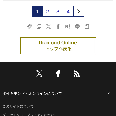
1
2
3
4
ダイヤモンド・オンラインについて
このサイトについて
ダイヤモンド・プレミアムについて