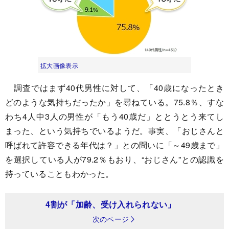
拡大画像表示
調査ではまず40代男性に対して、「40歳になったとき
どのような気持ちだったか」を尋ねている。75.8％、すな
わち4人中3人の男性が「もう40歳だ」ととうとう来てし
まった、という気持ちでいるようだ。事実、「おじさんと
呼ばれて許容できる年代は？」との問いに「～49歳まで」
を選択している人が79.2％もおり、“おじさん”との認識を
持っていることもわかった。
4割が「加齢、受け入れられない」
次のページ