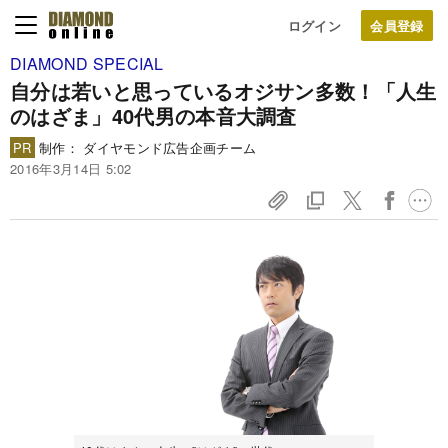
ログイン
DIAMOND SPECIAL
自分は若いと思っているオジサン多数！
「人生
のはざま」40代男の本音大調査
PR
制作： ダイヤモンド広告企画チーム
2016年3月14日 5:02