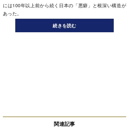
には100年以上前から続く日本の「悪癖」と根深い構造が
あった。
続きを読む
関連記事