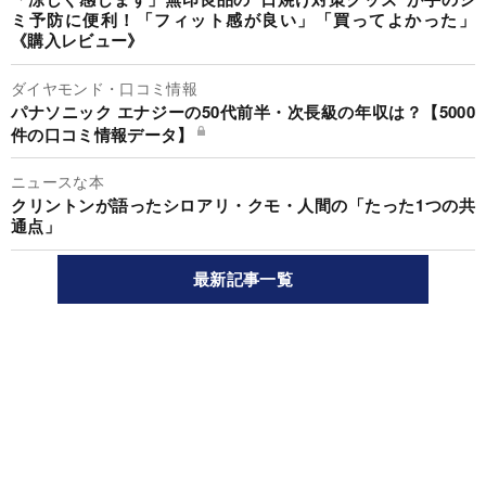
ミ予防に便利！「フィット感が良い」「買ってよかった」
《購入レビュー》
ダイヤモンド・口コミ情報
パナソニック エナジーの50代前半・次長級の年収は？【5000
件の口コミ情報データ】
ニュースな本
クリントンが語ったシロアリ・クモ・人間の「たった1つの共
通点」
最新記事一覧