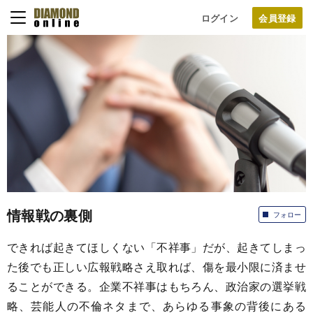
ログイン
情報戦の裏側
フォロー
できれば起きてほしくない「不祥事」だが、起きてしまっ
た後でも正しい広報戦略さえ取れば、傷を最小限に済ませ
ることができる。企業不祥事はもちろん、政治家の選挙戦
略、芸能人の不倫ネタまで、あらゆる事象の背後にある