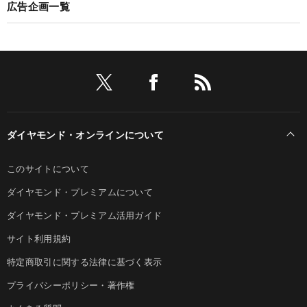
広告企画一覧
ダイヤモンド・オンラインについて
このサイトについて
ダイヤモンド・プレミアムについて
ダイヤモンド・プレミアム活用ガイド
サイト利用規約
特定商取引に関する法律に基づく表示
プライバシーポリシー・著作権