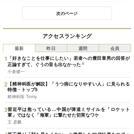
次のページ
アクセスランキング
最新
昨日
週間
会員
「好きなことを仕事にしたい」若者への豊田章男の回答が
正論すぎて、ぐうの音も出なかった
小倉健一
【精神科医が解説】「うつ病になりやすい人」に見られる
特徴・トップ5
精神科医 Tomy
習近平は焦っている…中国が弾道ミサイルを「ロケット
軍」ではなく「海軍」に撃たせた切実なワケ
王 彦麟