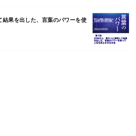
して結果を出した、言葉のパワーを使