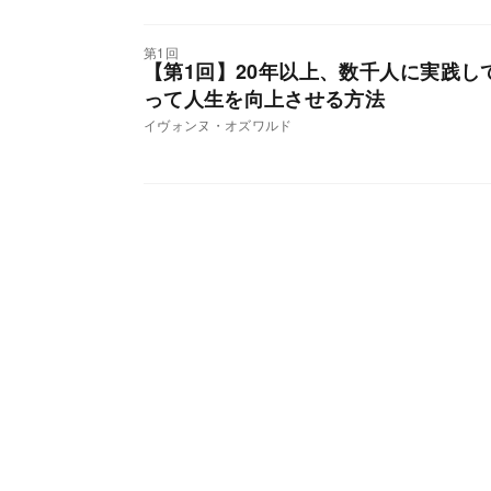
第1回
【第1回】20年以上、数千人に実践
って人生を向上させる方法
イヴォンヌ・オズワルド