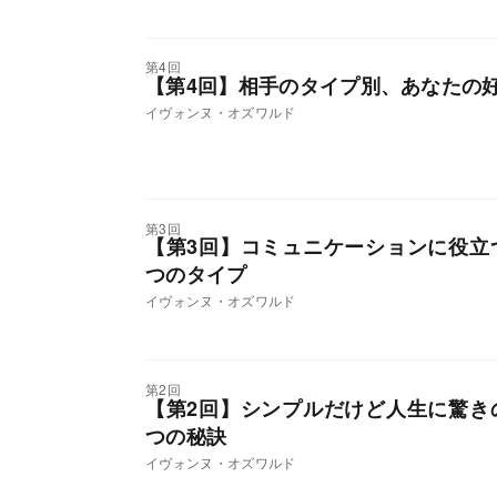
第4回
【第4回】相手のタイプ別、あなたの
イヴォンヌ・オズワルド
第3回
【第3回】コミュニケーションに役立
つのタイプ
イヴォンヌ・オズワルド
第2回
【第2回】シンプルだけど人生に驚き
つの秘訣
イヴォンヌ・オズワルド