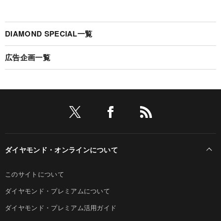
DIAMOND SPECIAL一覧
広告企画一覧
ダイヤモンド・オンラインについて
このサイトについて
ダイヤモンド・プレミアムについて
ダイヤモンド・プレミアム活用ガイド