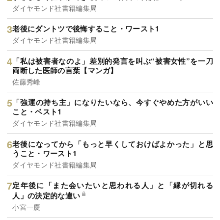
ダイヤモンド社書籍編集局
老後にダントツで後悔すること・ワースト1
ダイヤモンド社書籍編集局
「私は被害者なのよ」差別的発言を叫ぶ“被害女性”を一刀
両断した医師の言葉【マンガ】
佐藤秀峰
「強運の持ち主」になりたいなら、今すぐやめた方がいい
こと・ベスト1
ダイヤモンド社書籍編集局
老後になってから「もっと早くしておけばよかった」と思
うこと・ワースト1
ダイヤモンド社書籍編集局
定年後に「また会いたいと思われる人」と「縁が切れる
人」の決定的な違い
小宮一慶