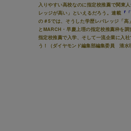
入りやすい高校なのに指定校推薦で関東人
レッジが高い」といえるだろう。連載
『「
の＃5では、そうした学歴レバレッジ「高
とMARCH・早慶上理の指定校推薦枠を
指定校推薦で入学、そして一流企業に入社
う！（ダイヤモンド編集部編集委員 清水