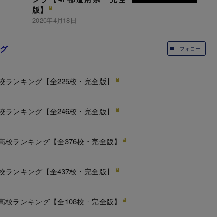
版】
2020年4月18日
ング
フォロー
校ランキング【全225校・完全版】
校ランキング【全246校・完全版】
高校ランキング【全376校・完全版】
校ランキング【全437校・完全版】
高校ランキング【全108校・完全版】