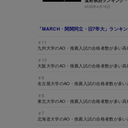
道府県別ランキング
2020年4月16日
「MARCH・関関同立・旧7帝大」ランキ
＃11
九州大学のAO・推薦入試の合格者数が多い高
＃10
大阪大学のAO・推薦入試の合格者数が多い高
＃9
名古屋大学のAO・推薦入試の合格者数が多い
＃8
東北大学のAO・推薦入試の合格者数が多い高
＃7
北海道大学のAO・推薦入試の合格者数が多い