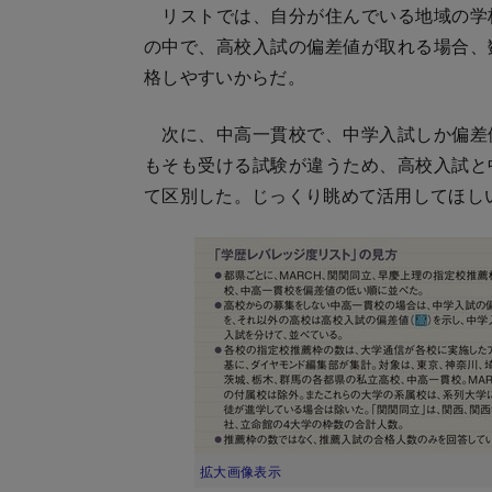
リストでは、自分が住んでいる地域の学
の中で、高校入試の偏差値が取れる場合、
格しやすいからだ。
次に、中高一貫校で、中学入試しか偏差
もそも受ける試験が違うため、高校入試と
て区別した。じっくり眺めて活用してほし
拡大画像表示