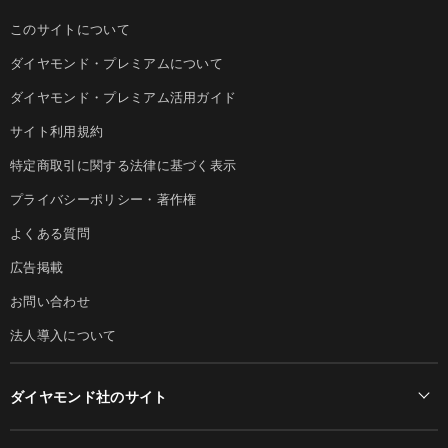
このサイトについて
ダイヤモンド・プレミアムについて
ダイヤモンド・プレミアム活用ガイド
サイト利用規約
特定商取引に関する法律に基づく表示
プライバシーポリシー・著作権
よくある質問
広告掲載
お問い合わせ
法人導入について
ダイヤモンド社のサイト
Diamond Online(English)