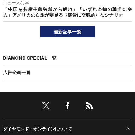
ニュースな本
「中国を共産主義独裁から解放」「いずれ本物の戦争に突
入」アメリカの右派が夢見る〈露骨に交戦的〉なシナリオ
最新記事一覧
DIAMOND SPECIAL一覧
広告企画一覧
ダイヤモンド・オンラインについて