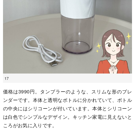
17
価格は3990円。タンブラーのような、スリムな形のブレ
ンダーです。本体と透明なボトルに分かれていて、ボトル
の中央にはシリコーンが付いています。本体とシリコーン
は白色でシンプルなデザイン。キッチン家電に見えないと
ころがお気に入りです。