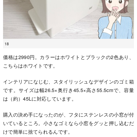
18
価格は2990円。カラーはホワイトとブラックの2色あり、
こちらはホワイトです。
インテリアになじむ、スタイリッシュなデザインのゴミ箱
です。サイズは幅26.5×奥行き45.5×高さ55.5cmで、容量
は（約）45Lに対応しています。
購入の決め手になったのが、フタにステンレスの小窓が付
いているところ。小さなゴミなら小窓をグッと押し込むだ
けで簡単に捨てられるんです。