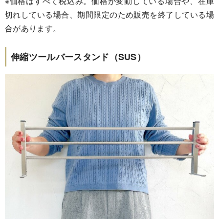
※価格はすべて税込み。価格が変動している場合や、在庫
切れしている場合、期間限定のため販売を終了している場
合があります。
伸縮ツールバースタンド（SUS）