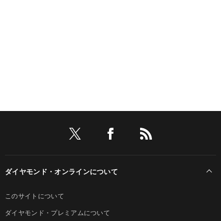
ダイヤモンド・オンラインについて
このサイトについて
ダイヤモンド・プレミアムについて