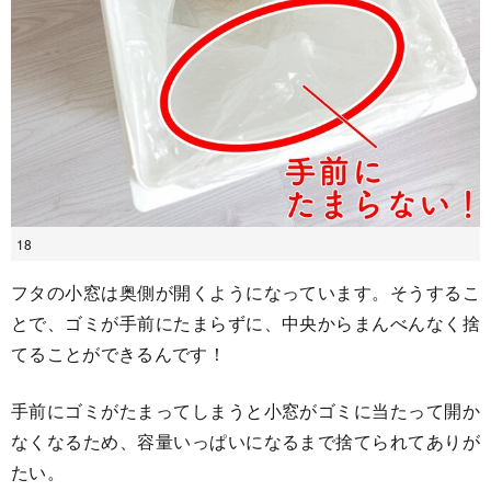
18
フタの小窓は奥側が開くようになっています。そうするこ
とで、ゴミが手前にたまらずに、中央からまんべんなく捨
てることができるんです！
手前にゴミがたまってしまうと小窓がゴミに当たって開か
なくなるため、容量いっぱいになるまで捨てられてありが
たい。