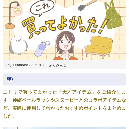
（c）Diamond / イラスト：ふらみんこ
ニトリで買ってよかった「天才アイテム」をご紹介しま
す。伸縮ペールラックやスヌーピーとのコラボアイテムな
ど、実際に使用してわかったおすすめポイントをまとめま
した。