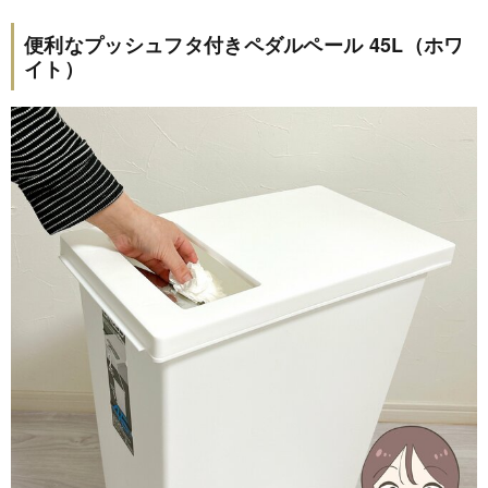
便利なプッシュフタ付きペダルペール 45L（ホワ
イト）