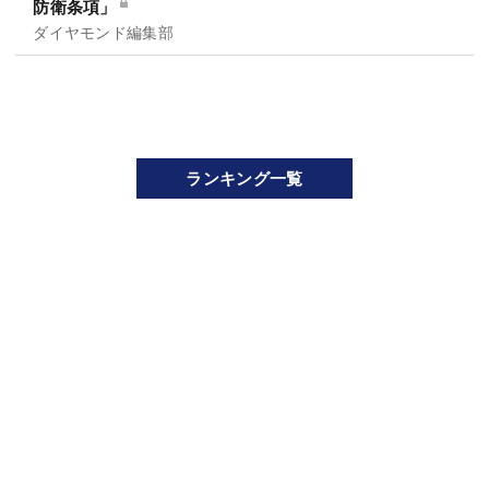
防衛条項」
ダイヤモンド編集部
ランキング一覧