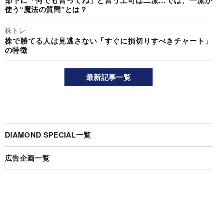
使う“魔法の質問”とは？
株トレ
株で勝てる人は見逃さない「すぐに損切りすべきチャート」
の特徴
最新記事一覧
DIAMOND SPECIAL一覧
広告企画一覧