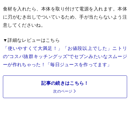
食材を入れたら、本体を取り付けて電源を入れます。本体
に刃がむき出しでついているため、手が当たらないよう注
意してくださいね。
▼詳細なレビューはこちら
「使いやすくて大満足！」「お値段以上でした」ニトリ
の“コスパ抜群キッチングッズ”でセブンみたいなスムージ
ーが作れちゃった！「毎日ジュースを作ってます」
記事の続きはこちら！
次のページ