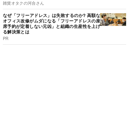
雑貨オタクの河合さん
なぜ「フリーアドレス」は失敗するのか? 高額な
オフィス改修がムダになる「フリーアドレスの座
席予約が定着しない元凶」と組織の生産性を上げ
る解決策とは
PR