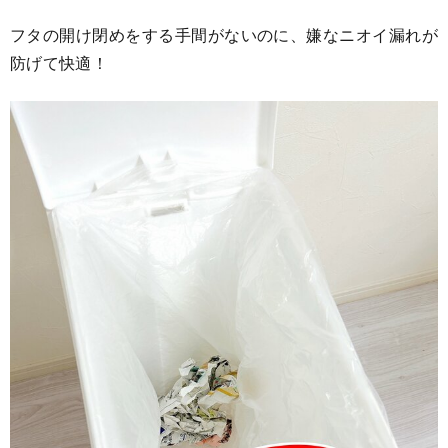
フタの開け閉めをする手間がないのに、嫌なニオイ漏れが
防げて快適！