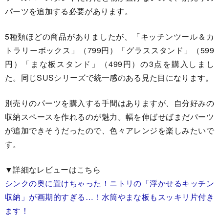
パーツを追加する必要があります。
5種類ほどの商品がありましたが、「キッチンツール＆カ
トラリーボックス」（799円）「グラススタンド」（599
円）「まな板スタンド」（499円）の3点を購入しまし
た。同じSUSシリーズで統一感のある見た目になります。
別売りのパーツを購入する手間はありますが、自分好みの
収納スペースを作れるのが魅力。幅を伸ばせばまだパーツ
が追加できそうだったので、色々アレンジを楽しみたいで
す。
▼詳細なレビューはこちら
シンクの奥に置けちゃった！ニトリの「浮かせるキッチン
収納」が画期的すぎる…！水筒やまな板もスッキリ片付き
ます！