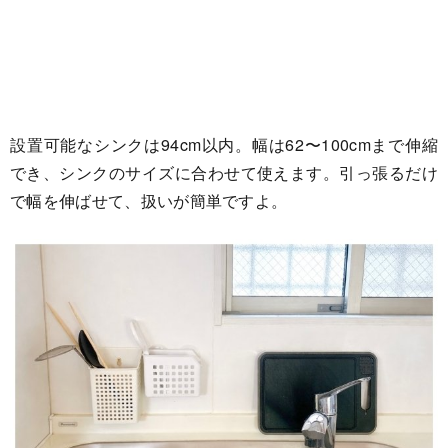
設置可能なシンクは94cm以内。幅は62〜100cmまで伸縮
でき、シンクのサイズに合わせて使えます。引っ張るだけ
で幅を伸ばせて、扱いが簡単ですよ。