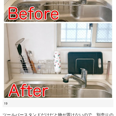
19
ツールバースタンドだけだと物が置けないので、別売りの