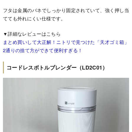
フタは金属のバネでしっかり固定されていて、強く押し当
てても外れにくい仕様です。
▼詳細なレビューはこちら
まとめ買いして大正解！ニトリで見つけた「天才ゴミ箱」
2通りの捨て方ができて便利すぎる！
コードレスボトルブレンダー（LD2C01）