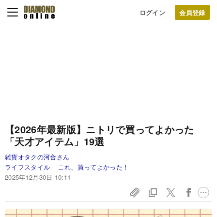
ログイン
【2026年最新版】ニトリで買ってよかった
「天才アイテム」19選
雑貨オタクの河合さん
ライフスタイル
これ、買ってよかった！
2025年12月30日 10:11