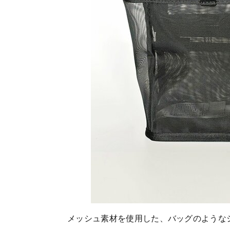
メッシュ素材を使用した、バッグのような