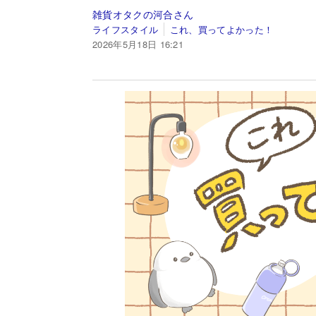
雑貨オタクの河合さん
ライフスタイル
これ、買ってよかった！
2026年5月18日 16:21