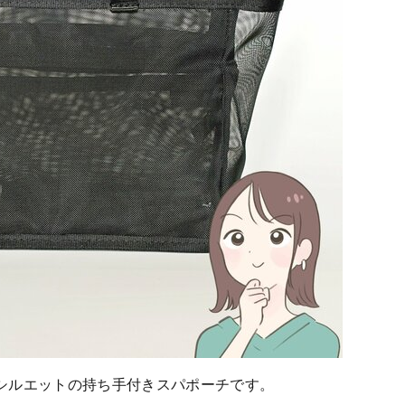
シルエットの持ち手付きスパポーチです。