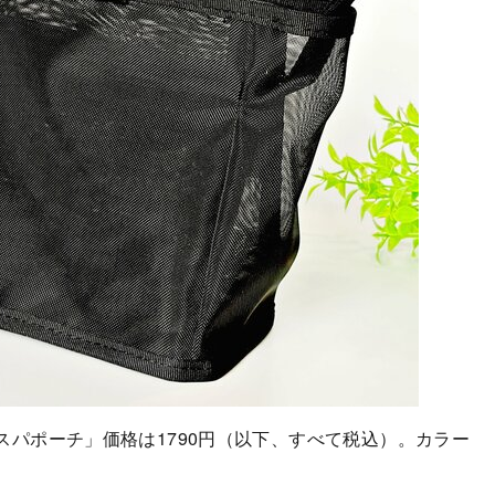
パポーチ」価格は1790円（以下、すべて税込）。カラー