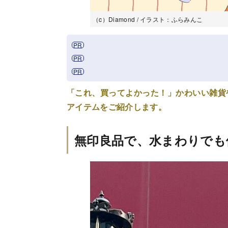
（c）Diamond / イラスト：ふらみんこ
「これ、買ってよかった！」かわいい雑貨
アイテムをご紹介します。
無印良品で、水まわりでも