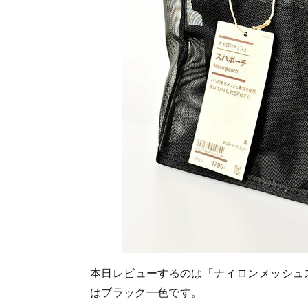
本日レビューするのは「ナイロンメッシュス
はブラック一色です。