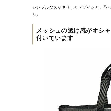
シンプルなスッキリしたデザインと、取
た。
メッシュの透け感がオシャ
付いています