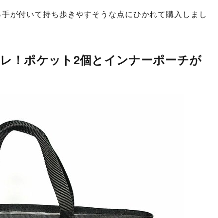
っ手が付いて持ち歩きやすそうな点にひかれて購入しまし
レ！ポケット2個とインナーポーチが