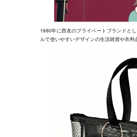
1980年に西友のプライベートブランドと
ルで使いやすいデザインの生活雑貨や衣料