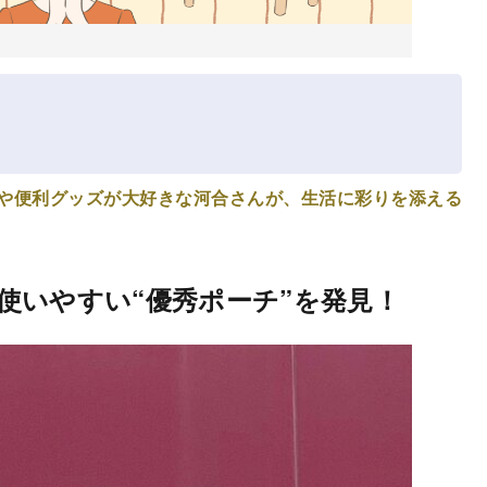
や便利グッズが大好きな河合さんが、生活に彩りを添える
使いやすい“優秀ポーチ”を発見！